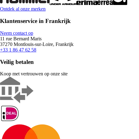
Ontdek al onze merken
Klantenservice in Frankrijk
Neem contact op
11 rue Bernard Maris
37270 Montlouis-sur-Loire, Frankrijk
+33 1 86 47 62 58
Veilig betalen
Koop met vertrouwen op onze site