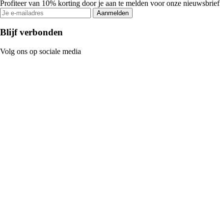
Profiteer van 10% korting door je aan te melden voor onze nieuwsbrief
Aanmelden
Blijf verbonden
Volg ons op sociale media