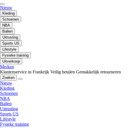
Nieuw
Kleding
Schoenen
NBA
Ballen
Uitrusting
Sports US
Lifestyle
Fysieke training
Uitverkoop
Merken
Klantenservice in Frankrijk
Veilig betalen
Gemakkelijk retourneren
Zoeken
Nieuw
Kleding
Schoenen
NBA
Ballen
Uitrusting
Sports US
Lifestyle
Fysieke training