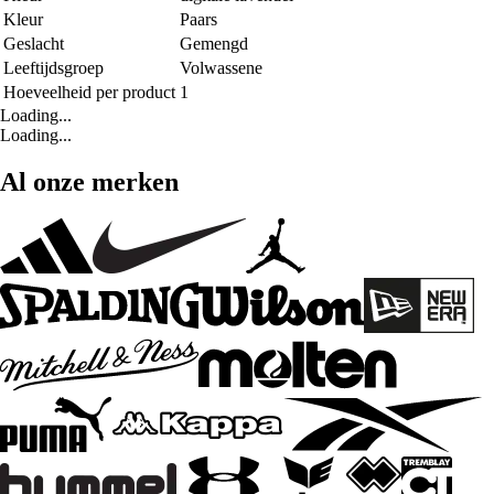
Kleur
Paars
Geslacht
Gemengd
Leeftijdsgroep
Volwassene
Hoeveelheid per product
1
Loading...
Loading...
Al onze merken