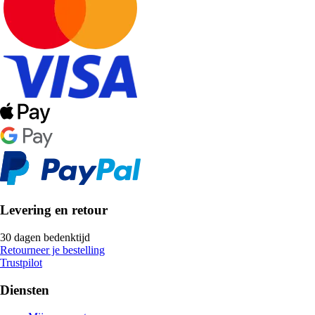
Levering en retour
30 dagen bedenktijd
Retourneer je bestelling
Trustpilot
Diensten