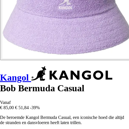
Kangol
Bob Bermuda Casual
Vanaf
€ 85,00
€ 51,84
-39%
De beroemde Kangol Bermuda Casual, een iconische hoed die altijd
de stranden en dansvloeren heeft laten trillen.