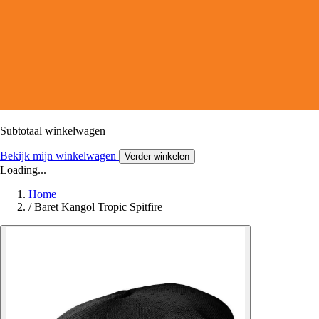
Subtotaal winkelwagen
Bekijk mijn winkelwagen
Verder winkelen
Loading...
Home
/
Baret Kangol Tropic Spitfire