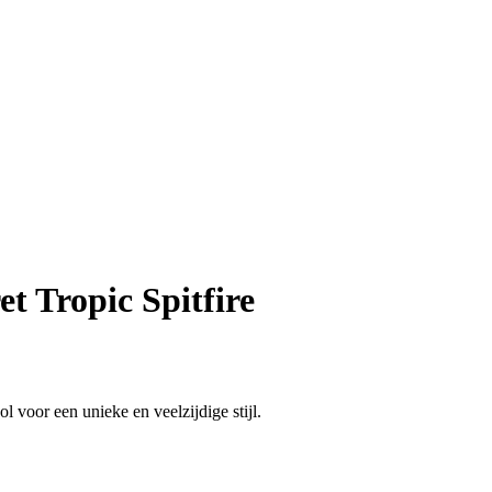
t Tropic Spitfire
 voor een unieke en veelzijdige stijl.