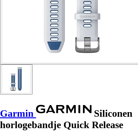
Garmin
Siliconen
horlogebandje Quick Release