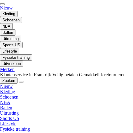
Nieuw
Kleding
Schoenen
NBA
Ballen
Uitrusting
Sports US
Lifestyle
Fysieke training
Uitverkoop
Merken
Klantenservice in Frankrijk
Veilig betalen
Gemakkelijk retourneren
Zoeken
Nieuw
Kleding
Schoenen
NBA
Ballen
Uitrusting
Sports US
Lifestyle
Fysieke training