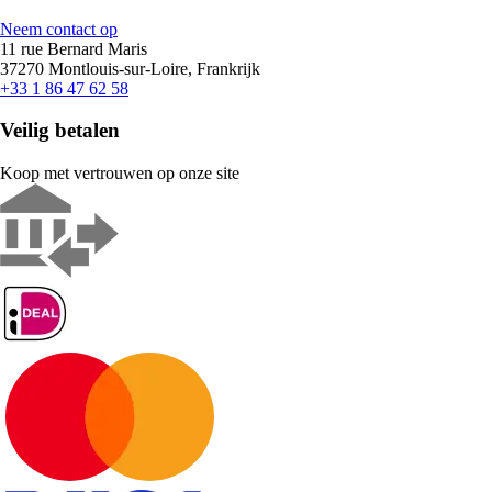
Neem contact op
11 rue Bernard Maris
37270 Montlouis-sur-Loire, Frankrijk
+33 1 86 47 62 58
Veilig betalen
Koop met vertrouwen op onze site