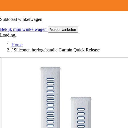
Subtotaal winkelwagen
Bekijk mijn winkelwagen
Verder winkelen
Loading...
Home
/
Siliconen horlogebandje Garmin Quick Release