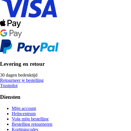
Levering en retour
30 dagen bedenktijd
Retourneer je bestelling
Trustpilot
Diensten
Mijn account
Helpcentrum
Volg mijn bestelling
Bestelling retourneren
Kortingscodes