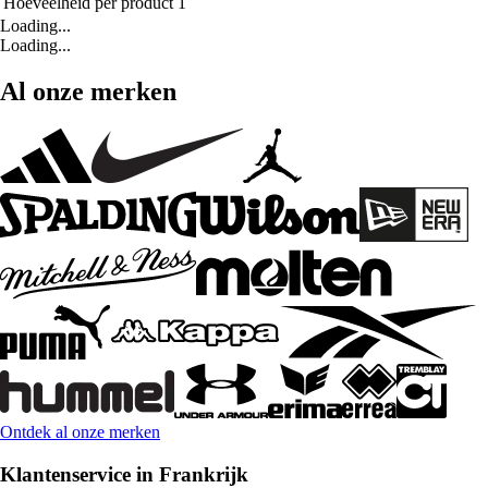
Hoeveelheid per product
1
Loading...
Loading...
Al onze merken
Ontdek al onze merken
Klantenservice in Frankrijk