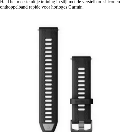
Haal het meeste uit je training in stijl met de verstelbare siliconen
ontkoppelband rapide voor horloges Garmin.