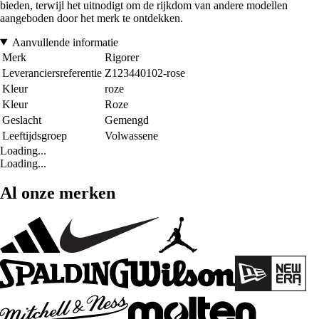
bieden, terwijl het uitnodigt om de rijkdom van andere modellen
aangeboden door het merk te ontdekken.
Aanvullende informatie
Merk
Rigorer
Leveranciersreferentie
Z123440102-rose
Kleur
roze
Kleur
Roze
Geslacht
Gemengd
Leeftijdsgroep
Volwassene
Loading...
Loading...
Al onze merken