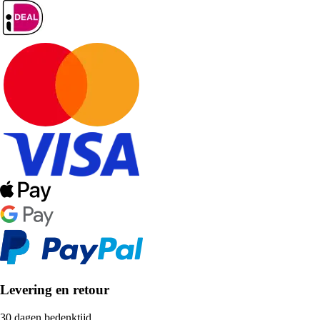
Levering en retour
30 dagen bedenktijd