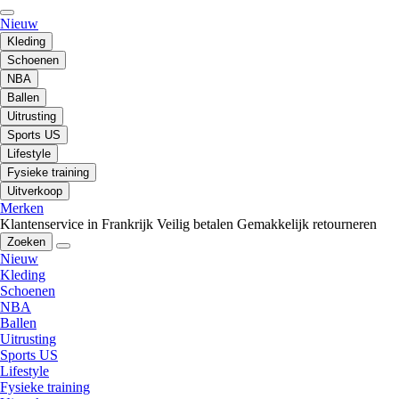
Nieuw
Kleding
Schoenen
NBA
Ballen
Uitrusting
Sports US
Lifestyle
Fysieke training
Uitverkoop
Merken
Klantenservice in Frankrijk
Veilig betalen
Gemakkelijk retourneren
Zoeken
Nieuw
Kleding
Schoenen
NBA
Ballen
Uitrusting
Sports US
Lifestyle
Fysieke training