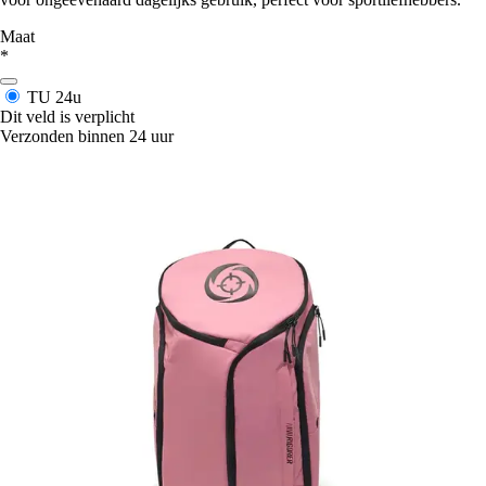
Maat
*
TU
24u
Dit veld is verplicht
Verzonden binnen 24 uur