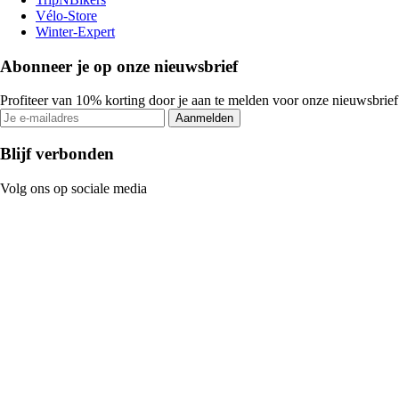
Vélo-Store
Winter-Expert
Abonneer je op onze nieuwsbrief
Profiteer van 10% korting door je aan te melden voor onze nieuwsbrief
Aanmelden
Blijf verbonden
Volg ons op sociale media