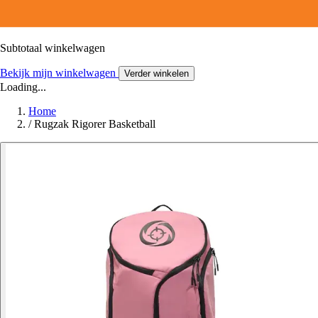
Subtotaal winkelwagen
Bekijk mijn winkelwagen
Verder winkelen
Loading...
Home
/
Rugzak Rigorer Basketball