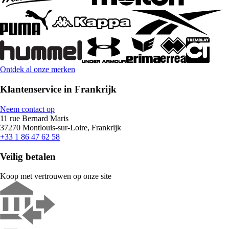
Ontdek al onze merken
Klantenservice in Frankrijk
Neem contact op
11 rue Bernard Maris
37270 Montlouis-sur-Loire, Frankrijk
+33 1 86 47 62 58
Veilig betalen
Koop met vertrouwen op onze site