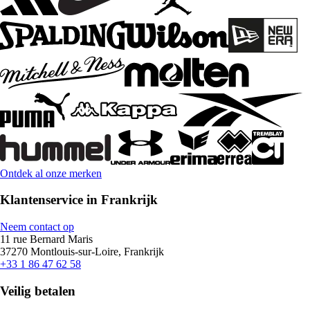
Ontdek al onze merken
Klantenservice in Frankrijk
Neem contact op
11 rue Bernard Maris
37270 Montlouis-sur-Loire, Frankrijk
+33 1 86 47 62 58
Veilig betalen