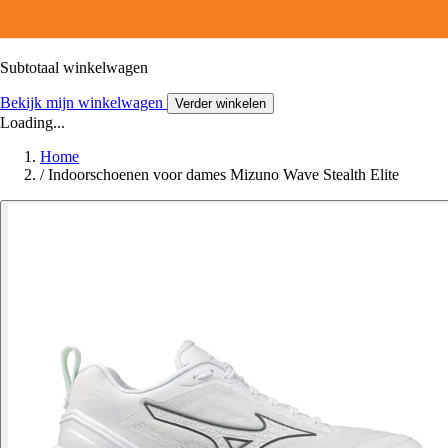
Subtotaal winkelwagen
Bekijk mijn winkelwagen
Verder winkelen
Loading...
Home
/
Indoorschoenen voor dames Mizuno Wave Stealth Elite