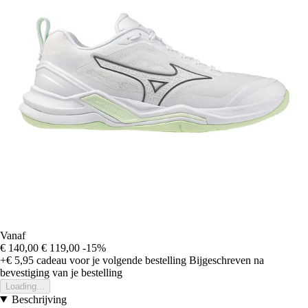
Vanaf
€ 140,00
€ 119,00
-15%
+€ 5,95
cadeau voor je volgende bestelling
Bijgeschreven na
bevestiging van je bestelling
Loading...
Beschrijving