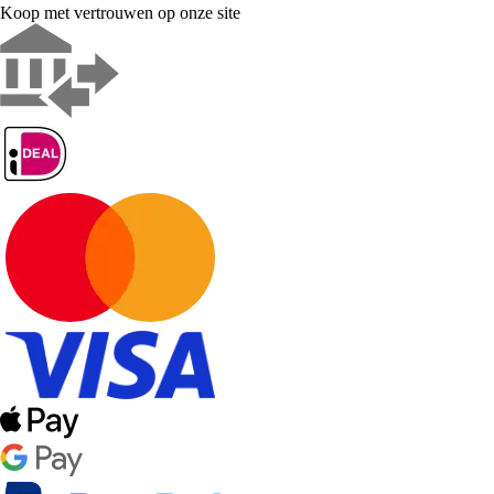
Koop met vertrouwen op onze site