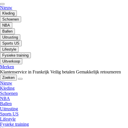
Nieuw
Kleding
Schoenen
NBA
Ballen
Uitrusting
Sports US
Lifestyle
Fysieke training
Uitverkoop
Merken
Klantenservice in Frankrijk
Veilig betalen
Gemakkelijk retourneren
Zoeken
Nieuw
Kleding
Schoenen
NBA
Ballen
Uitrusting
Sports US
Lifestyle
Fysieke training