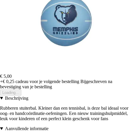
€ 5,00
+€ 0,25
cadeau voor je volgende bestelling
Bijgeschreven na
bevestiging van je bestelling
Loading...
Beschrijving
Rubberen stuiterbal. Kleiner dan een tennisbal, is deze bal ideaal voor
oog- en handcoördinatie-oefeningen. Een nieuw trainingshulpmiddel,
leuk voor kinderen of een perfect klein geschenk voor fans
Aanvullende informatie