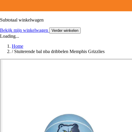
Subtotaal winkelwagen
Bekijk mijn winkelwagen
Verder winkelen
Loading...
Home
/
Stuiterende bal nba dribbelen Memphis Grizzlies