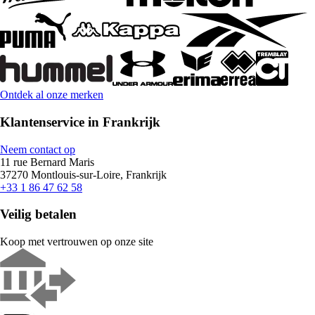
Ontdek al onze merken
Klantenservice in Frankrijk
Neem contact op
11 rue Bernard Maris
37270 Montlouis-sur-Loire, Frankrijk
+33 1 86 47 62 58
Veilig betalen
Koop met vertrouwen op onze site