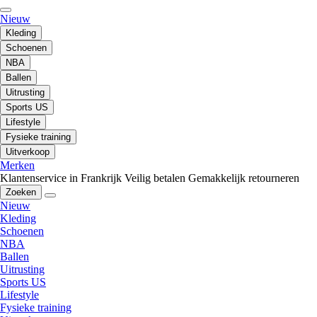
Nieuw
Kleding
Schoenen
NBA
Ballen
Uitrusting
Sports US
Lifestyle
Fysieke training
Uitverkoop
Merken
Klantenservice in Frankrijk
Veilig betalen
Gemakkelijk retourneren
Zoeken
Nieuw
Kleding
Schoenen
NBA
Ballen
Uitrusting
Sports US
Lifestyle
Fysieke training