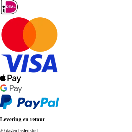
Levering en retour
30 dagen bedenktijd