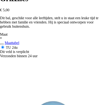
€ 5,00
Dit bal, geschikt voor alle leeftijden, stelt u in staat een leuke tijd te
hebben met familie en vrienden. Hij is speciaal ontworpen voor
gebruik buitenshuis.
Maat
*
Maattabel
TU
24u
Dit veld is verplicht
Verzonden binnen 24 uur