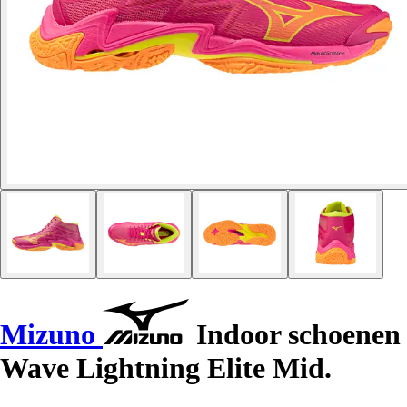
Mizuno
Indoor schoenen
Wave Lightning Elite Mid.