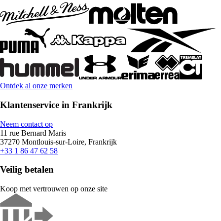
Ontdek al onze merken
Klantenservice in Frankrijk
Neem contact op
11 rue Bernard Maris
37270 Montlouis-sur-Loire, Frankrijk
+33 1 86 47 62 58
Veilig betalen
Koop met vertrouwen op onze site