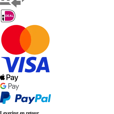
Levering en retour