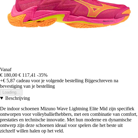
Vanaf
€ 180,00
€ 117,41
-35%
+€ 5,87
cadeau voor je volgende bestelling
Bijgeschreven na
bevestiging van je bestelling
Loading...
Beschrijving
De indoor schoenen Mizuno Wave Lightning Elite Mid zijn specifiek
ontworpen voor volleyballiefhebbers, met een combinatie van comfort,
prestaties en technische innovatie. Met hun moderne en dynamische
ontwerp zijn deze schoenen ideaal voor spelers die het beste uit
zichzelf willen halen op het veld.