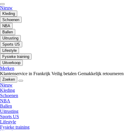
Nieuw
Kleding
Schoenen
NBA
Ballen
Uitrusting
Sports US
Lifestyle
Fysieke training
Uitverkoop
Merken
Klantenservice in Frankrijk
Veilig betalen
Gemakkelijk retourneren
Zoeken
Nieuw
Kleding
Schoenen
NBA
Ballen
Uitrusting
Sports US
Lifestyle
Fysieke training