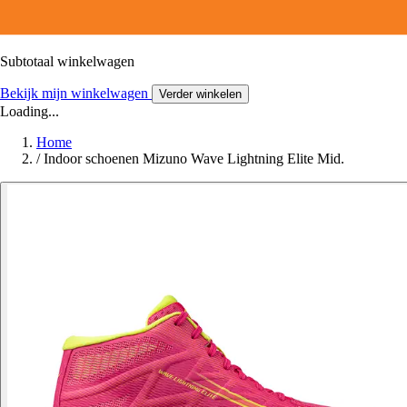
Subtotaal winkelwagen
Bekijk mijn winkelwagen
Verder winkelen
Loading...
Home
/
Indoor schoenen Mizuno Wave Lightning Elite Mid.