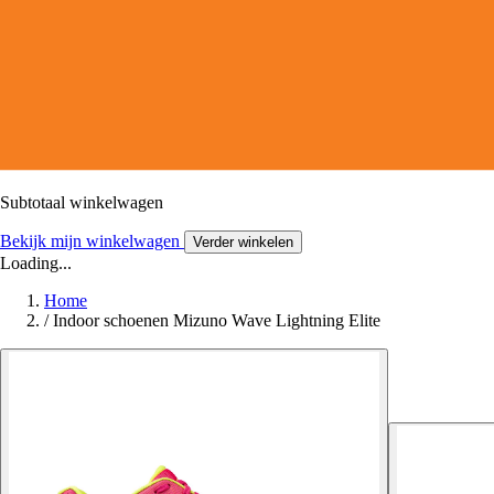
Subtotaal winkelwagen
Bekijk mijn winkelwagen
Verder winkelen
Loading...
Home
/
Indoor schoenen Mizuno Wave Lightning Elite