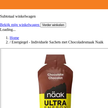
Subtotaal winkelwagen
Bekijk mijn winkelwagen
Verder winkelen
Loading...
Home
/
Energiegel - Individuele Sachets met Chocoladesmaak Naäk