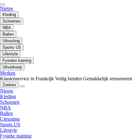
Nieuw
Kleding
Schoenen
NBA
Ballen
Uitrusting
Sports US
Lifestyle
Fysieke training
Uitverkoop
Merken
Klantenservice in Frankrijk
Veilig betalen
Gemakkelijk retourneren
Zoeken
Nieuw
Kleding
Schoenen
NBA
Ballen
Uitrusting
Sports US
Lifestyle
Fysieke training