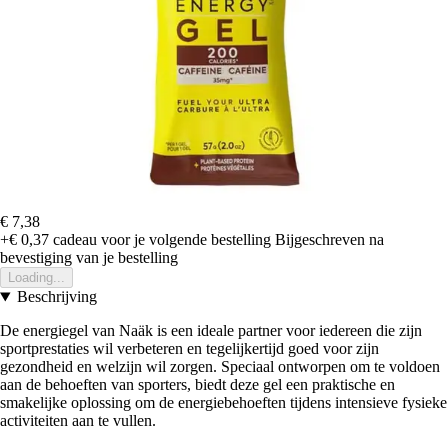
€ 7,38
+€ 0,37
cadeau voor je volgende bestelling
Bijgeschreven na
bevestiging van je bestelling
Loading...
Beschrijving
De energiegel van Naäk is een ideale partner voor iedereen die zijn
sportprestaties wil verbeteren en tegelijkertijd goed voor zijn
gezondheid en welzijn wil zorgen. Speciaal ontworpen om te voldoen
aan de behoeften van sporters, biedt deze gel een praktische en
smakelijke oplossing om de energiebehoeften tijdens intensieve fysieke
activiteiten aan te vullen.