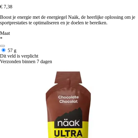
€ 7,38
Boost je energie met de energiegel Naäk, de heerlijke oplossing om je
sportprestaties te optimaliseren en je doelen te bereiken.
Maat
*
57 g
Dit veld is verplicht
Verzonden binnen 7 dagen