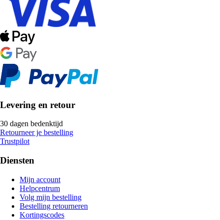
Levering en retour
30 dagen bedenktijd
Retourneer je bestelling
Trustpilot
Diensten
Mijn account
Helpcentrum
Volg mijn bestelling
Bestelling retourneren
Kortingscodes