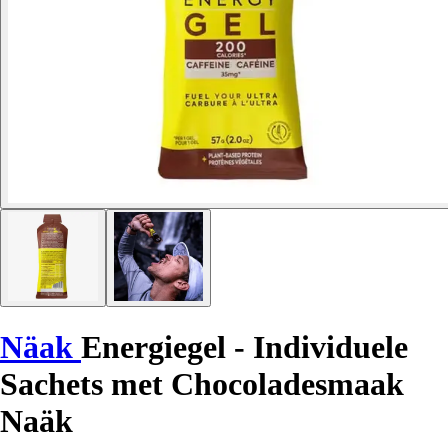
Näak
Energiegel - Individuele
Sachets met Chocoladesmaak
Naäk