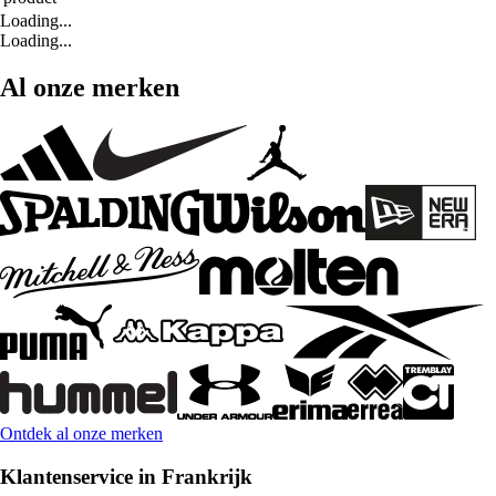
Loading...
Loading...
Al onze merken
Ontdek al onze merken
Klantenservice in Frankrijk