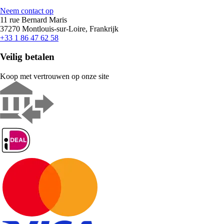
Neem contact op
11 rue Bernard Maris
37270 Montlouis-sur-Loire, Frankrijk
+33 1 86 47 62 58
Veilig betalen
Koop met vertrouwen op onze site