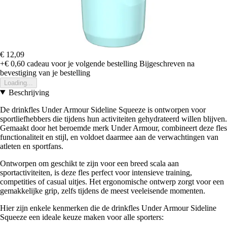
€ 12,09
+€ 0,60
cadeau voor je volgende bestelling
Bijgeschreven na
bevestiging van je bestelling
Loading...
Beschrijving
De drinkfles Under Armour Sideline Squeeze is ontworpen voor
sportliefhebbers die tijdens hun activiteiten gehydrateerd willen blijven.
Gemaakt door het beroemde merk Under Armour, combineert deze fles
functionaliteit en stijl, en voldoet daarmee aan de verwachtingen van
atleten en sportfans.
Ontworpen om geschikt te zijn voor een breed scala aan
sportactiviteiten, is deze fles perfect voor intensieve training,
competities of casual uitjes. Het ergonomische ontwerp zorgt voor een
gemakkelijke grip, zelfs tijdens de meest veeleisende momenten.
Hier zijn enkele kenmerken die de drinkfles Under Armour Sideline
Squeeze een ideale keuze maken voor alle sporters: