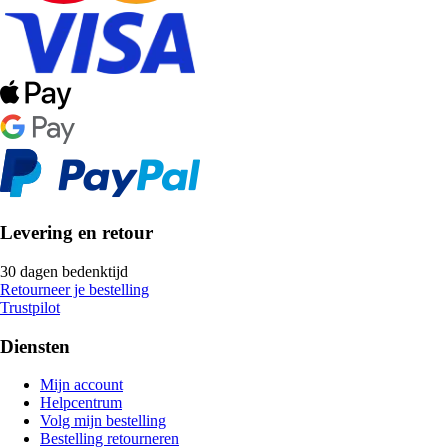
Levering en retour
30 dagen bedenktijd
Retourneer je bestelling
Trustpilot
Diensten
Mijn account
Helpcentrum
Volg mijn bestelling
Bestelling retourneren