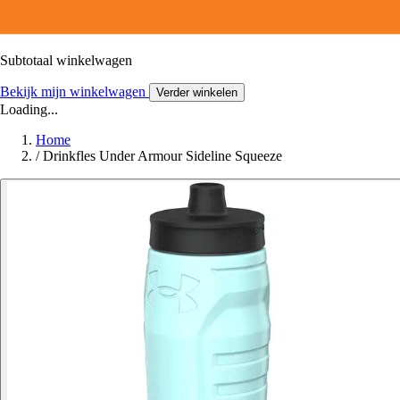
Subtotaal winkelwagen
Bekijk mijn winkelwagen
Verder winkelen
Loading...
Home
/
Drinkfles Under Armour Sideline Squeeze