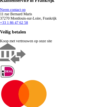
Klantenservice in Frankrijk
Neem contact op
11 rue Bernard Maris
37270 Montlouis-sur-Loire, Frankrijk
+33 1 86 47 62 58
Veilig betalen
Koop met vertrouwen op onze site