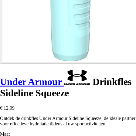
Under Armour
Drinkfles
Sideline Squeeze
€ 12,09
Ontdek de drinkfles Under Armour Sideline Squeeze, de ideale partner
voor effectieve hydratatie tijdens al uw sportactiviteiten.
Maat