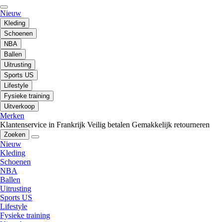
Nieuw
Kleding
Schoenen
NBA
Ballen
Uitrusting
Sports US
Lifestyle
Fysieke training
Uitverkoop
Merken
Klantenservice in Frankrijk
Veilig betalen
Gemakkelijk retourneren
Zoeken
Nieuw
Kleding
Schoenen
NBA
Ballen
Uitrusting
Sports US
Lifestyle
Fysieke training