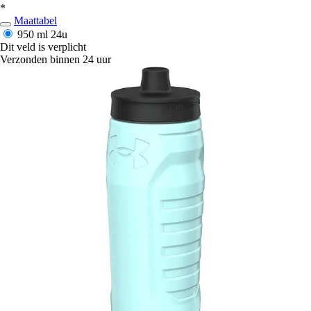
*
Maattabel
950 ml
24u
Dit veld is verplicht
Verzonden binnen 24 uur