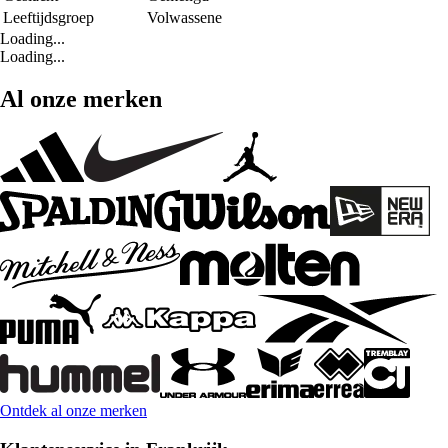
Leeftijdsgroep
Volwassene
Loading...
Loading...
Al onze merken
Ontdek al onze merken