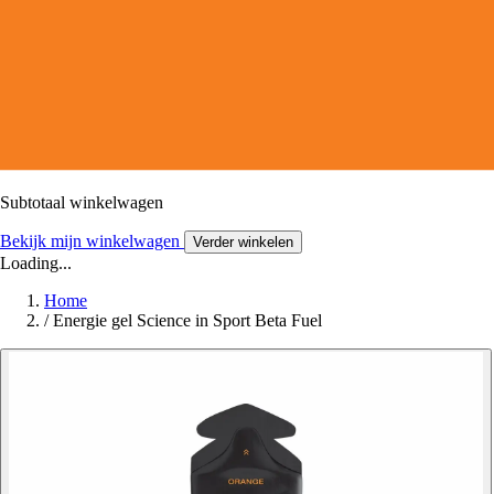
Subtotaal winkelwagen
Bekijk mijn winkelwagen
Verder winkelen
Loading...
Home
/
Energie gel Science in Sport Beta Fuel