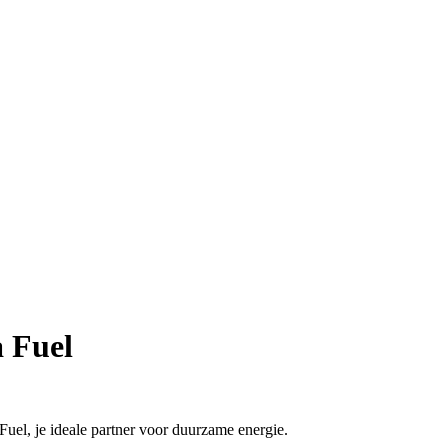
a Fuel
 Fuel, je ideale partner voor duurzame energie.