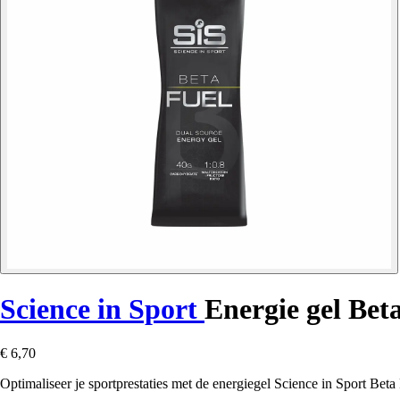
Science in Sport
Energie gel Bet
€ 6,70
Optimaliseer je sportprestaties met de energiegel Science in Sport Beta