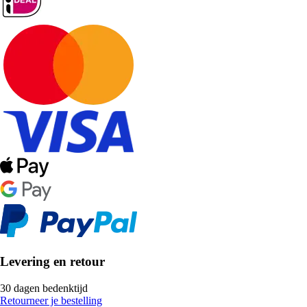
Levering en retour
30 dagen bedenktijd
Retourneer je bestelling