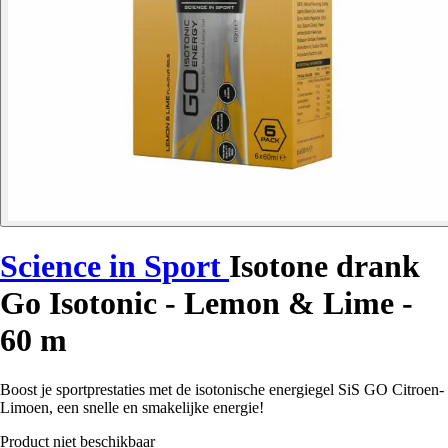
Science in Sport
Isotone drank
Go Isotonic - Lemon & Lime -
60 m
Boost je sportprestaties met de isotonische energiegel SiS GO Citroen-
Limoen, een snelle en smakelijke energie!
Product niet beschikbaar