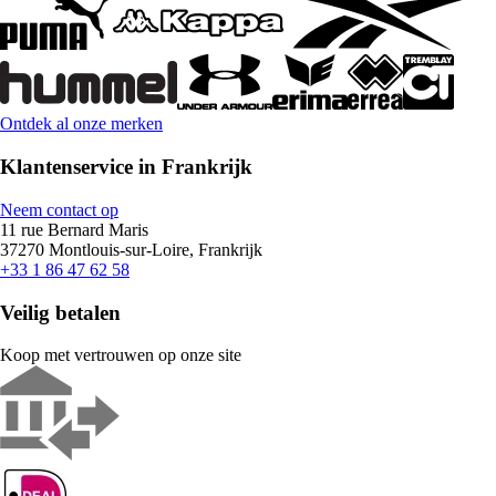
Ontdek al onze merken
Klantenservice in Frankrijk
Neem contact op
11 rue Bernard Maris
37270 Montlouis-sur-Loire, Frankrijk
+33 1 86 47 62 58
Veilig betalen
Koop met vertrouwen op onze site