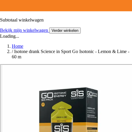
Subtotaal winkelwagen
Bekijk mijn winkelwagen
Verder winkelen
Loading...
Home
/
Isotone drank Science in Sport Go Isotonic - Lemon & Lime -
60 m