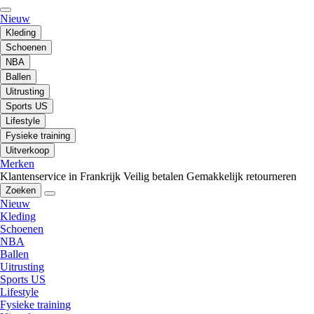
Nieuw
Kleding
Schoenen
NBA
Ballen
Uitrusting
Sports US
Lifestyle
Fysieke training
Uitverkoop
Merken
Klantenservice in Frankrijk
Veilig betalen
Gemakkelijk retourneren
Zoeken
Nieuw
Kleding
Schoenen
NBA
Ballen
Uitrusting
Sports US
Lifestyle
Fysieke training