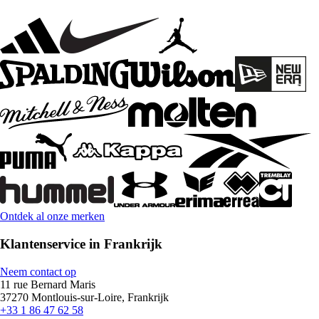
Ontdek al onze merken
Klantenservice in Frankrijk
Neem contact op
11 rue Bernard Maris
37270 Montlouis-sur-Loire, Frankrijk
+33 1 86 47 62 58