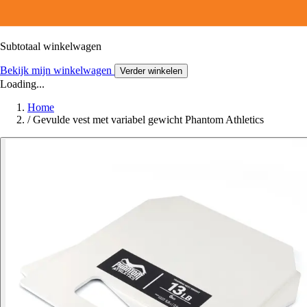
Subtotaal winkelwagen
Bekijk mijn winkelwagen
Verder winkelen
Loading...
Home
/
Gevulde vest met variabel gewicht Phantom Athletics