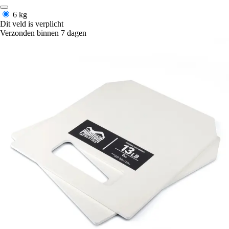
6 kg
Dit veld is verplicht
Verzonden binnen 7 dagen