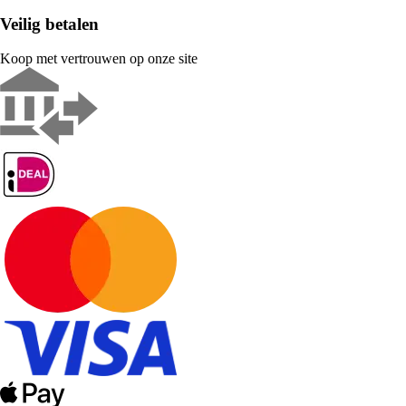
Veilig betalen
Koop met vertrouwen op onze site