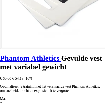
Phantom Athletics
Gevulde vest
met variabel gewicht
€ 60,00
€ 54,18
-10%
Optimaliseer je training met het verzwaarde vest Phantom Athletics,
om snelheid, kracht en explosiviteit te vergroten.
Maat
*