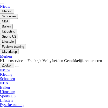
Nieuw
Kleding
Schoenen
NBA
Ballen
Uitrusting
Sports US
Lifestyle
Fysieke training
Uitverkoop
Merken
Klantenservice in Frankrijk
Veilig betalen
Gemakkelijk retourneren
Zoeken
Nieuw
Kleding
Schoenen
NBA
Ballen
Uitrusting
Sports US
Lifestyle
Fysieke training