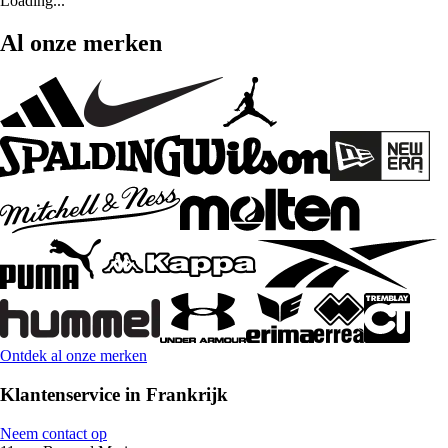
Loading...
Al onze merken
Ontdek al onze merken
Klantenservice in Frankrijk
Neem contact op