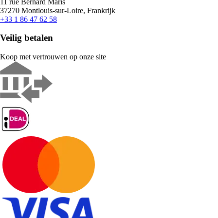
11 rue Bernard Maris
37270 Montlouis-sur-Loire, Frankrijk
+33 1 86 47 62 58
Veilig betalen
Koop met vertrouwen op onze site