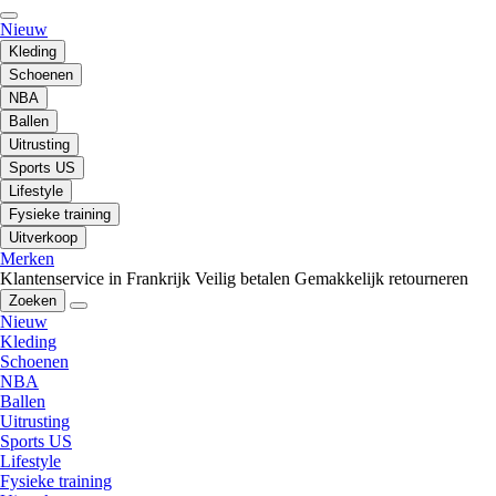
Nieuw
Kleding
Schoenen
NBA
Ballen
Uitrusting
Sports US
Lifestyle
Fysieke training
Uitverkoop
Merken
Klantenservice in Frankrijk
Veilig betalen
Gemakkelijk retourneren
Zoeken
Nieuw
Kleding
Schoenen
NBA
Ballen
Uitrusting
Sports US
Lifestyle
Fysieke training