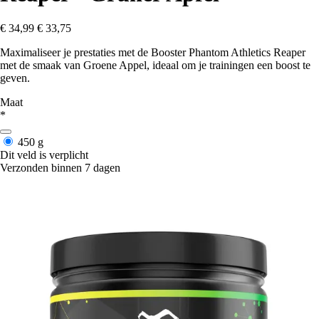
€ 34,99
€ 33,75
Maximaliseer je prestaties met de Booster Phantom Athletics Reaper
met de smaak van Groene Appel, ideaal om je trainingen een boost te
geven.
Maat
*
450 g
Dit veld is verplicht
Verzonden binnen 7 dagen