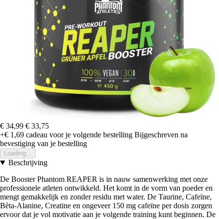
€ 34,99
€ 33,75
+€ 1,69
cadeau voor je volgende bestelling
Bijgeschreven na
bevestiging van je bestelling
Loading...
Beschrijving
De Booster Phantom REAPER is in nauw samenwerking met onze
professionele atleten ontwikkeld. Het komt in de vorm van poeder en
mengt gemakkelijk en zonder residu met water. De Taurine, Cafeïne,
Bèta-Alanine, Creatine en ongeveer 150 mg cafeïne per dosis zorgen
ervoor dat je vol motivatie aan je volgende training kunt beginnen. De