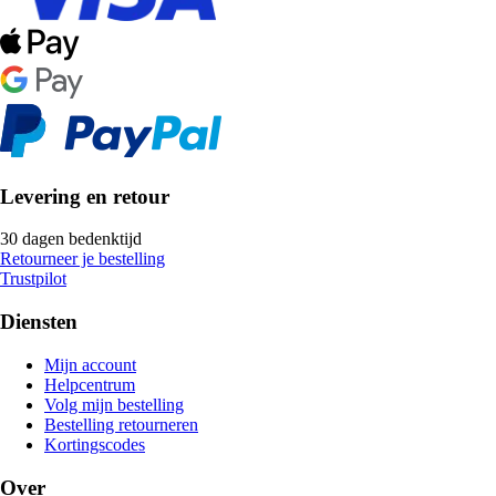
Levering en retour
30 dagen bedenktijd
Retourneer je bestelling
Trustpilot
Diensten
Mijn account
Helpcentrum
Volg mijn bestelling
Bestelling retourneren
Kortingscodes
Over