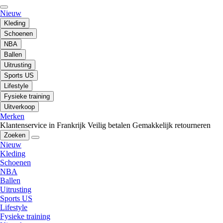
Nieuw
Kleding
Schoenen
NBA
Ballen
Uitrusting
Sports US
Lifestyle
Fysieke training
Uitverkoop
Merken
Klantenservice in Frankrijk
Veilig betalen
Gemakkelijk retourneren
Zoeken
Nieuw
Kleding
Schoenen
NBA
Ballen
Uitrusting
Sports US
Lifestyle
Fysieke training