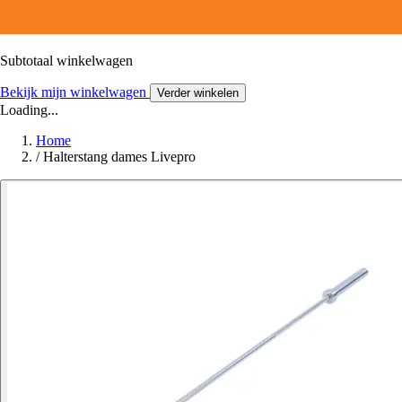
Subtotaal winkelwagen
Bekijk mijn winkelwagen
Verder winkelen
Loading...
Home
/
Halterstang dames Livepro