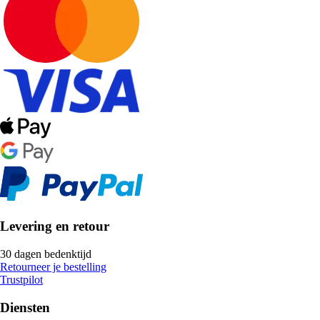
Levering en retour
30 dagen bedenktijd
Retourneer je bestelling
Trustpilot
Diensten