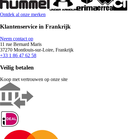
Ontdek al onze merken
Klantenservice in Frankrijk
Neem contact op
11 rue Bernard Maris
37270 Montlouis-sur-Loire, Frankrijk
+33 1 86 47 62 58
Veilig betalen
Koop met vertrouwen op onze site