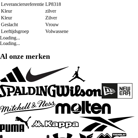
Leveranciersreferentie
LP8318
Kleur
zilver
Kleur
Zilver
Geslacht
Vrouw
Leeftijdsgroep
Volwassene
Loading...
Loading...
Al onze merken