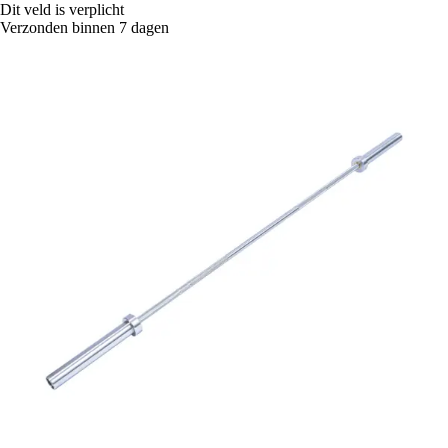
Dit veld is verplicht
Verzonden binnen 7 dagen