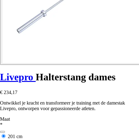
Livepro
Halterstang dames
€ 234,17
Ontwikkel je kracht en transformeer je training met de damestak
Livepro, ontworpen voor gepassioneerde atleten.
Maat
*
201 cm