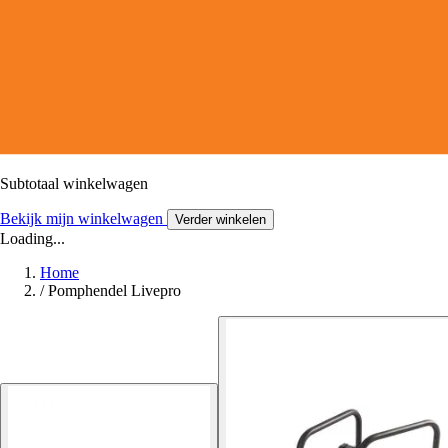
Subtotaal winkelwagen
Bekijk mijn winkelwagen
Verder winkelen
Loading...
Home
/
Pomphendel Livepro