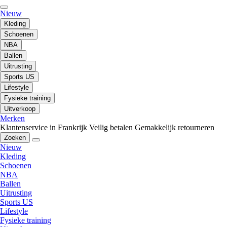
Nieuw
Kleding
Schoenen
NBA
Ballen
Uitrusting
Sports US
Lifestyle
Fysieke training
Uitverkoop
Merken
Klantenservice in Frankrijk
Veilig betalen
Gemakkelijk retourneren
Zoeken
Nieuw
Kleding
Schoenen
NBA
Ballen
Uitrusting
Sports US
Lifestyle
Fysieke training