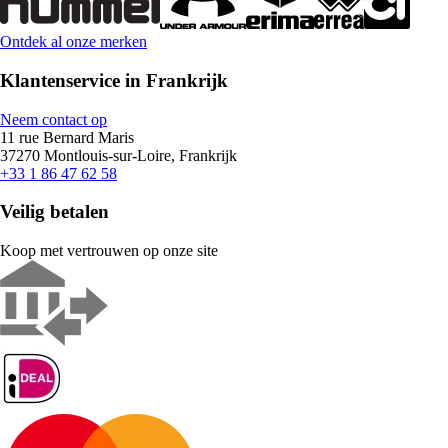
Ontdek al onze merken
Klantenservice in Frankrijk
Neem contact op
11 rue Bernard Maris
37270 Montlouis-sur-Loire, Frankrijk
+33 1 86 47 62 58
Veilig betalen
Koop met vertrouwen op onze site