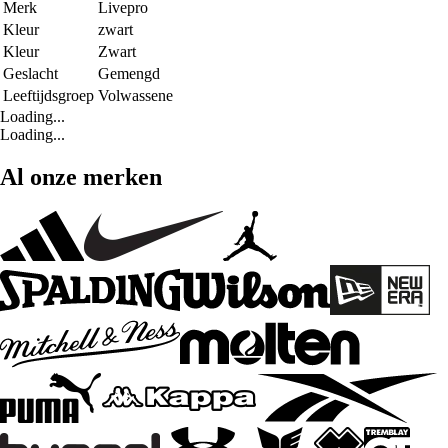
Merk
Livepro
Kleur
zwart
Kleur
Zwart
Geslacht
Gemengd
Leeftijdsgroep
Volwassene
Loading...
Loading...
Al onze merken