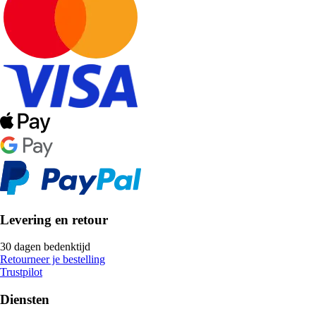
Levering en retour
30 dagen bedenktijd
Retourneer je bestelling
Trustpilot
Diensten