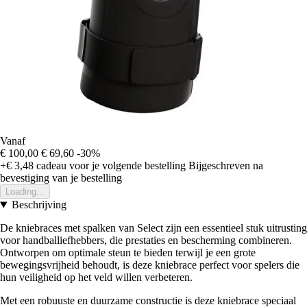
Vanaf
€ 100,00
€ 69,60
-30%
+€ 3,48
cadeau voor je volgende bestelling
Bijgeschreven na
bevestiging van je bestelling
Loading...
Beschrijving
De kniebraces met spalken van Select zijn een essentieel stuk uitrusting
voor handballiefhebbers, die prestaties en bescherming combineren.
Ontworpen om optimale steun te bieden terwijl je een grote
bewegingsvrijheid behoudt, is deze kniebrace perfect voor spelers die
hun veiligheid op het veld willen verbeteren.
Met een robuuste en duurzame constructie is deze kniebrace speciaal