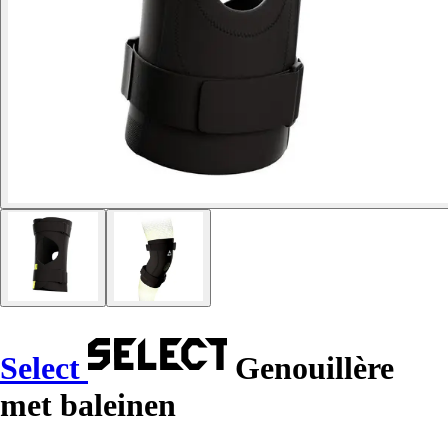
Select
Genouillère
met baleinen