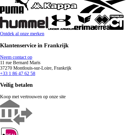
Ontdek al onze merken
Klantenservice in Frankrijk
Neem contact op
11 rue Bernard Maris
37270 Montlouis-sur-Loire, Frankrijk
+33 1 86 47 62 58
Veilig betalen
Koop met vertrouwen op onze site