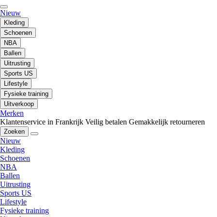
Nieuw
Kleding
Schoenen
NBA
Ballen
Uitrusting
Sports US
Lifestyle
Fysieke training
Uitverkoop
Merken
Klantenservice in Frankrijk
Veilig betalen
Gemakkelijk retourneren
Zoeken
Nieuw
Kleding
Schoenen
NBA
Ballen
Uitrusting
Sports US
Lifestyle
Fysieke training