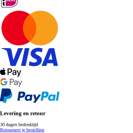
Levering en retour
30 dagen bedenktijd
Retourneer je bestelling