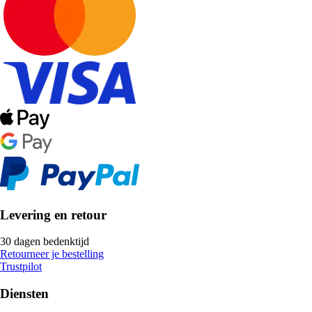
Levering en retour
30 dagen bedenktijd
Retourneer je bestelling
Trustpilot
Diensten