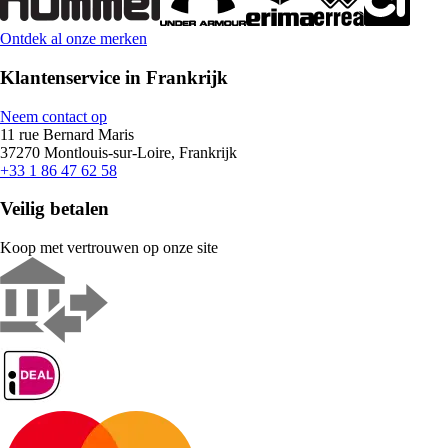
Ontdek al onze merken
Klantenservice in Frankrijk
Neem contact op
11 rue Bernard Maris
37270 Montlouis-sur-Loire, Frankrijk
+33 1 86 47 62 58
Veilig betalen
Koop met vertrouwen op onze site