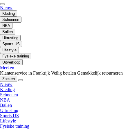
Nieuw
Kleding
Schoenen
NBA
Ballen
Uitrusting
Sports US
Lifestyle
Fysieke training
Uitverkoop
Merken
Klantenservice in Frankrijk
Veilig betalen
Gemakkelijk retourneren
Zoeken
Nieuw
Kleding
Schoenen
NBA
Ballen
Uitrusting
Sports US
Lifestyle
Fysieke training