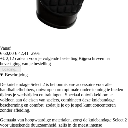
Vanaf
€ 60,00
€ 42,41
-29%
+€ 2,12
cadeau voor je volgende bestelling
Bijgeschreven na
bevestiging van je bestelling
Loading...
Beschrijving
De kniebandage Select 2 is het onmisbare accessoire voor alle
handballiefhebbers, ontworpen om optimale ondersteuning te bieden
tijdens je wedstrijden en trainingen. Speciaal ontwikkeld om te
voldoen aan de eisen van spelers, combineert deze kniebandage
bescherming en comfort, zodat je je op je spel kunt concentreren
zonder afleiding.
Gemaakt van hoogwaardige materialen, zorgt de kniebandage Select 2
voor uitstekende duurzaamheid, zelfs in de meest intense