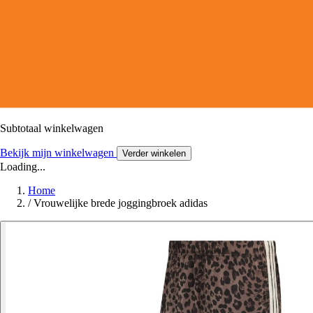
Subtotaal winkelwagen
Bekijk mijn winkelwagen
Verder winkelen
Loading...
Home
/
Vrouwelijke brede joggingbroek adidas