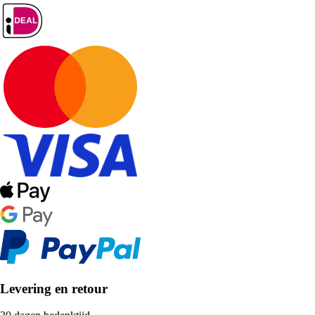
Levering en retour