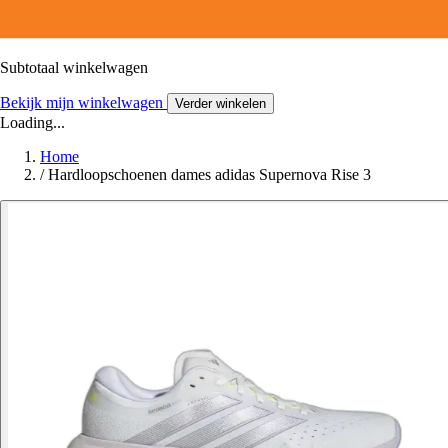
Subtotaal winkelwagen
Bekijk mijn winkelwagen
Verder winkelen
Loading...
Home
/
Hardloopschoenen dames adidas Supernova Rise 3