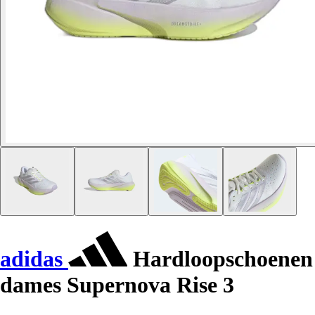
adidas
Hardloopschoenen
dames Supernova Rise 3