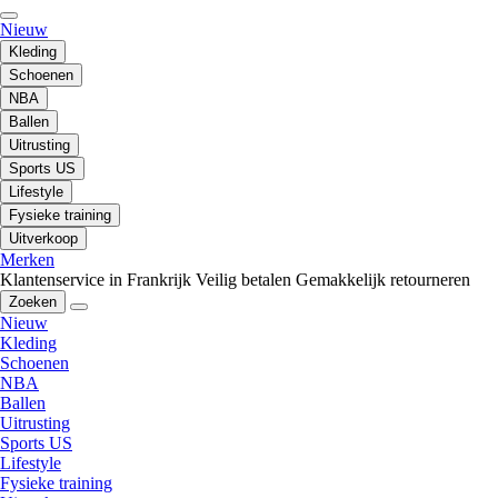
Nieuw
Kleding
Schoenen
NBA
Ballen
Uitrusting
Sports US
Lifestyle
Fysieke training
Uitverkoop
Merken
Klantenservice in Frankrijk
Veilig betalen
Gemakkelijk retourneren
Zoeken
Nieuw
Kleding
Schoenen
NBA
Ballen
Uitrusting
Sports US
Lifestyle
Fysieke training