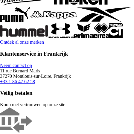
Ontdek al onze merken
Klantenservice in Frankrijk
Neem contact op
11 rue Bernard Maris
37270 Montlouis-sur-Loire, Frankrijk
+33 1 86 47 62 58
Veilig betalen
Koop met vertrouwen op onze site