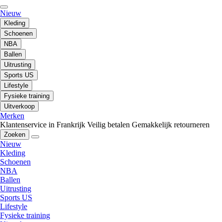
Nieuw
Kleding
Schoenen
NBA
Ballen
Uitrusting
Sports US
Lifestyle
Fysieke training
Uitverkoop
Merken
Klantenservice in Frankrijk
Veilig betalen
Gemakkelijk retourneren
Zoeken
Nieuw
Kleding
Schoenen
NBA
Ballen
Uitrusting
Sports US
Lifestyle
Fysieke training