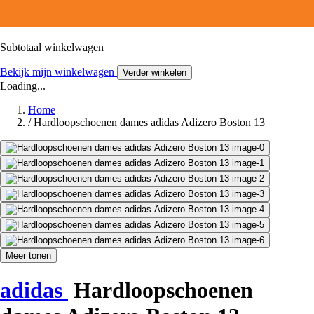
Subtotaal winkelwagen
Bekijk mijn winkelwagen
Verder winkelen
Loading...
Home
/
Hardloopschoenen dames adidas Adizero Boston 13
Meer tonen
adidas
Hardloopschoenen