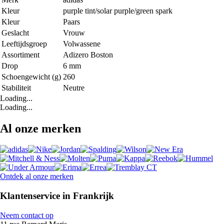
Kleur
purple tint/solar purple/green spark
Kleur
Paars
Geslacht
Vrouw
Leeftijdsgroep
Volwassene
Assortiment
Adizero Boston
Drop
6 mm
Schoengewicht (g)
260
Stabiliteit
Neutre
Loading...
Loading...
Al onze merken
Ontdek al onze merken
Klantenservice in Frankrijk
Neem contact op