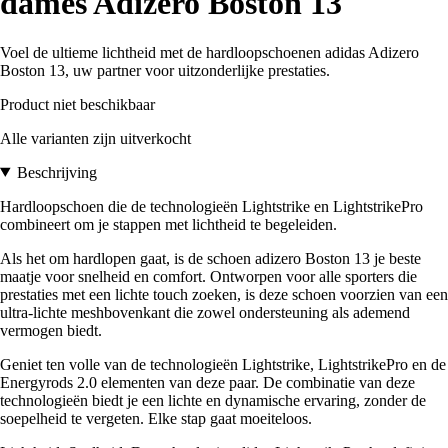
dames Adizero Boston 13
Voel de ultieme lichtheid met de hardloopschoenen adidas Adizero
Boston 13, uw partner voor uitzonderlijke prestaties.
Product niet beschikbaar
Alle varianten zijn uitverkocht
Beschrijving
Hardloopschoen die de technologieën Lightstrike en LightstrikePro
combineert om je stappen met lichtheid te begeleiden.
Als het om hardlopen gaat, is de schoen adizero Boston 13 je beste
maatje voor snelheid en comfort. Ontworpen voor alle sporters die
prestaties met een lichte touch zoeken, is deze schoen voorzien van een
ultra-lichte meshbovenkant die zowel ondersteuning als ademend
vermogen biedt.
Geniet ten volle van de technologieën Lightstrike, LightstrikePro en de
Energyrods 2.0 elementen van deze paar. De combinatie van deze
technologieën biedt je een lichte en dynamische ervaring, zonder de
soepelheid te vergeten. Elke stap gaat moeiteloos.