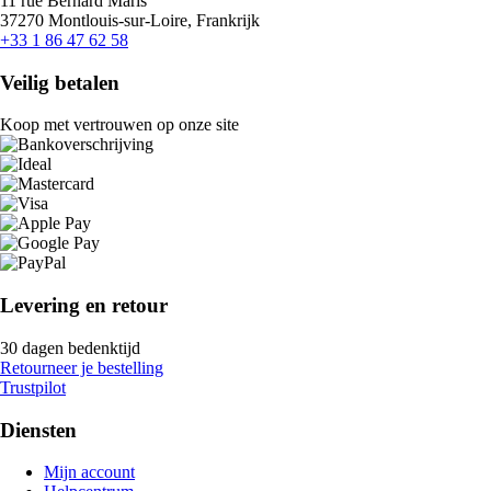
11 rue Bernard Maris
37270 Montlouis-sur-Loire, Frankrijk
+33 1 86 47 62 58
Veilig betalen
Koop met vertrouwen op onze site
Levering en retour
30 dagen bedenktijd
Retourneer je bestelling
Trustpilot
Diensten
Mijn account