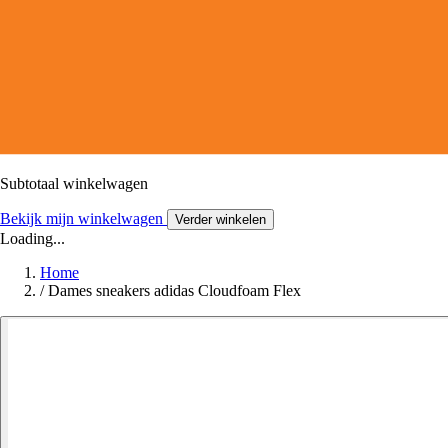
Subtotaal winkelwagen
Bekijk mijn winkelwagen
Verder winkelen
Loading...
Home
/
Dames sneakers adidas Cloudfoam Flex