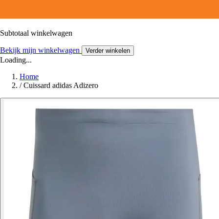
Subtotaal winkelwagen
Bekijk mijn winkelwagen
Verder winkelen
Loading...
Home
/
Cuissard adidas Adizero