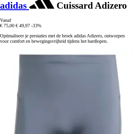
adidas
Cuissard Adizero
Vanaf
€ 75,00
€ 49,97
-33%
Optimaliseer je prestaties met de broek adidas Adizero, ontworpen
voor comfort en bewegingsvrijheid tijdens het hardlopen.