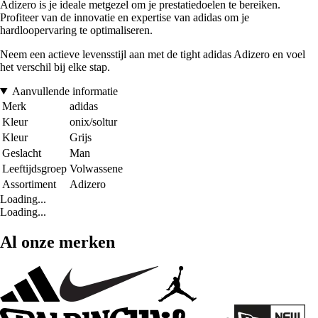
Adizero is je ideale metgezel om je prestatiedoelen te bereiken.
Profiteer van de innovatie en expertise van adidas om je
hardloopervaring te optimaliseren.
Neem een actieve levensstijl aan met de tight adidas Adizero en voel
het verschil bij elke stap.
Aanvullende informatie
Merk
adidas
Kleur
onix/soltur
Kleur
Grijs
Geslacht
Man
Leeftijdsgroep
Volwassene
Assortiment
Adizero
Loading...
Loading...
Al onze merken