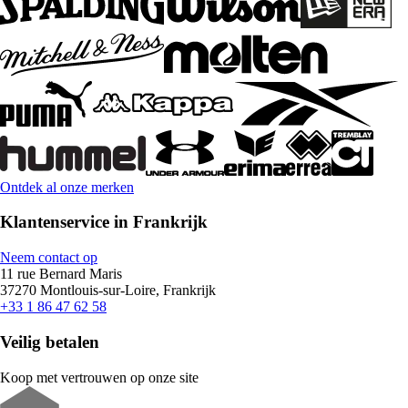
Ontdek al onze merken
Klantenservice in Frankrijk
Neem contact op
11 rue Bernard Maris
37270 Montlouis-sur-Loire, Frankrijk
+33 1 86 47 62 58
Veilig betalen
Koop met vertrouwen op onze site