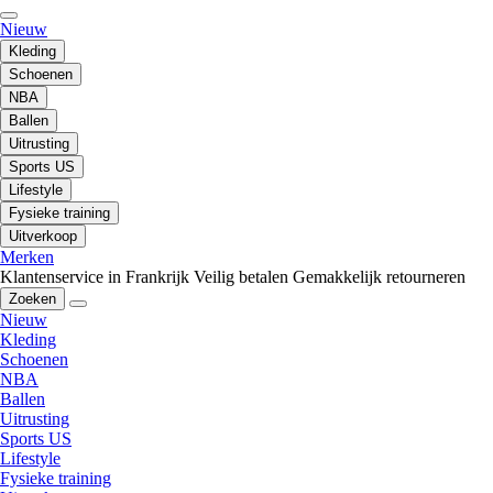
Nieuw
Kleding
Schoenen
NBA
Ballen
Uitrusting
Sports US
Lifestyle
Fysieke training
Uitverkoop
Merken
Klantenservice in Frankrijk
Veilig betalen
Gemakkelijk retourneren
Zoeken
Nieuw
Kleding
Schoenen
NBA
Ballen
Uitrusting
Sports US
Lifestyle
Fysieke training