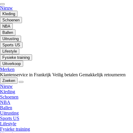
Nieuw
Kleding
Schoenen
NBA
Ballen
Uitrusting
Sports US
Lifestyle
Fysieke training
Uitverkoop
Merken
Klantenservice in Frankrijk
Veilig betalen
Gemakkelijk retourneren
Zoeken
Nieuw
Kleding
Schoenen
NBA
Ballen
Uitrusting
Sports US
Lifestyle
Fysieke training