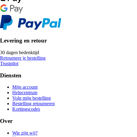
Levering en retour
30 dagen bedenktijd
Retourneer je bestelling
Trustpilot
Diensten
Mijn account
Helpcentrum
Volg mijn bestelling
Bestelling retourneren
Kortingscodes
Over
Wie zijn wij?