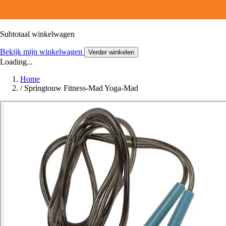
Subtotaal winkelwagen
Bekijk mijn winkelwagen
Verder winkelen
Loading...
Home
/
Springtouw Fitness-Mad Yoga-Mad