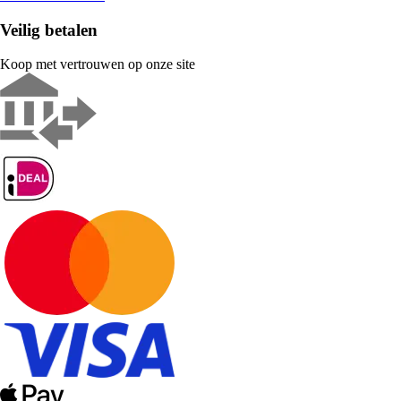
Veilig betalen
Koop met vertrouwen op onze site