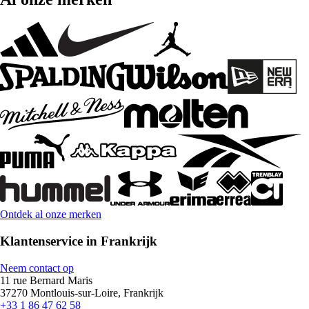
Ontdek al onze merken
Klantenservice in Frankrijk
Neem contact op
11 rue Bernard Maris
37270 Montlouis-sur-Loire, Frankrijk
+33 1 86 47 62 58