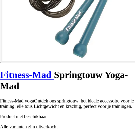
Fitness-Mad
Springtouw Yoga-
Mad
Fitness-Mad yogaOntdek ons springtouw, het ideale accessoire voor je
training. elle tous Lichtgewicht en krachtig, perfect voor je trainingen.
Product niet beschikbaar
Alle varianten zijn uitverkocht