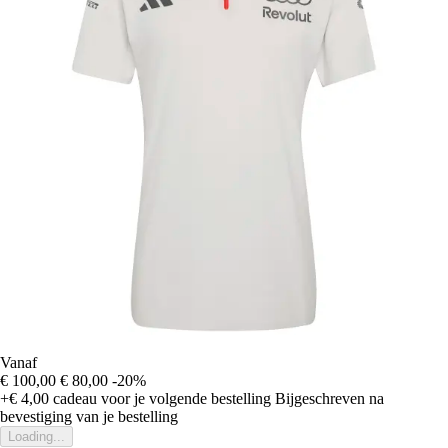
Vanaf
€ 100,00
€ 80,00
-20%
+€ 4,00
cadeau voor je volgende bestelling
Bijgeschreven na
bevestiging van je bestelling
Loading...