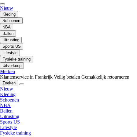
Nieuw
Kleding
Schoenen
NBA
Ballen
Uitrusting
Sports US
Lifestyle
Fysieke training
Uitverkoop
Merken
Klantenservice in Frankrijk
Veilig betalen
Gemakkelijk retourneren
Zoeken
Nieuw
Kleding
Schoenen
NBA
Ballen
Uitrusting
Sports US
Lifestyle
Fysieke training