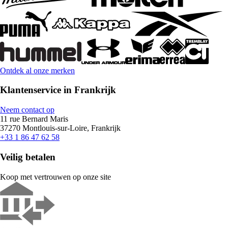
Ontdek al onze merken
Klantenservice in Frankrijk
Neem contact op
11 rue Bernard Maris
37270 Montlouis-sur-Loire, Frankrijk
+33 1 86 47 62 58
Veilig betalen
Koop met vertrouwen op onze site