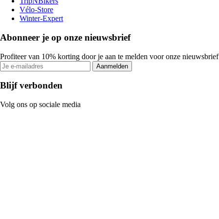
TripNBikers
Vélo-Store
Winter-Expert
Abonneer je op onze nieuwsbrief
Profiteer van 10% korting door je aan te melden voor onze nieuwsbrief
Aanmelden
Blijf verbonden
Volg ons op sociale media