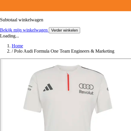
Subtotaal winkelwagen
Bekijk mijn winkelwagen
Verder winkelen
Loading...
Home
/
Polo Audi Formula One Team Engineers & Marketing