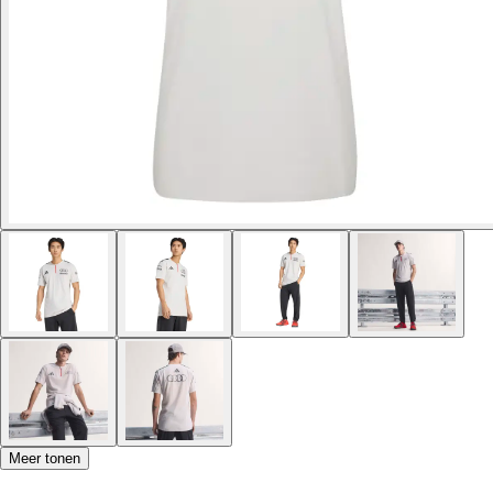
Meer tonen