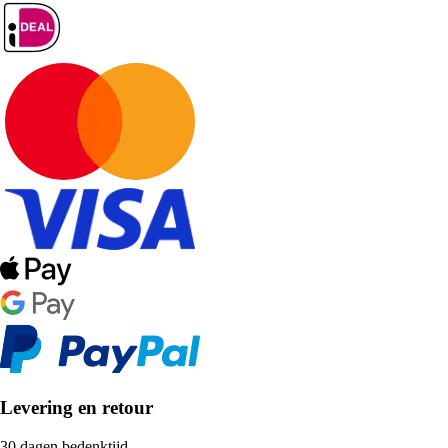
Levering en retour
30 dagen bedenktijd