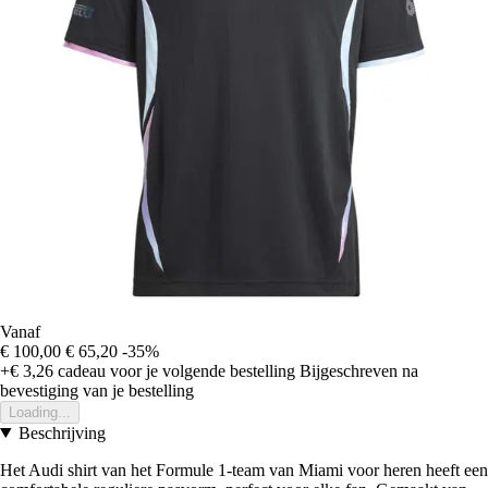
Vanaf
€ 100,00
€ 65,20
-35%
+€ 3,26
cadeau voor je volgende bestelling
Bijgeschreven na
bevestiging van je bestelling
Loading...
Beschrijving
Het Audi shirt van het Formule 1-team van Miami voor heren heeft een