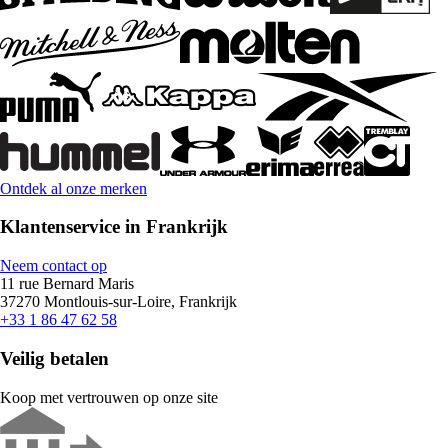
Ontdek al onze merken
Klantenservice in Frankrijk
Neem contact op
11 rue Bernard Maris
37270 Montlouis-sur-Loire, Frankrijk
+33 1 86 47 62 58
Veilig betalen
Koop met vertrouwen op onze site