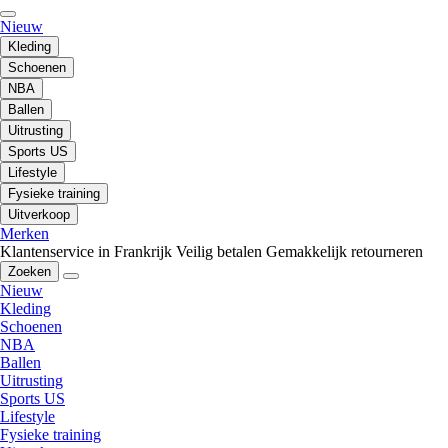
Nieuw
Kleding
Schoenen
NBA
Ballen
Uitrusting
Sports US
Lifestyle
Fysieke training
Uitverkoop
Merken
Klantenservice in Frankrijk
Veilig betalen
Gemakkelijk retourneren
Zoeken
Nieuw
Kleding
Schoenen
NBA
Ballen
Uitrusting
Sports US
Lifestyle
Fysieke training