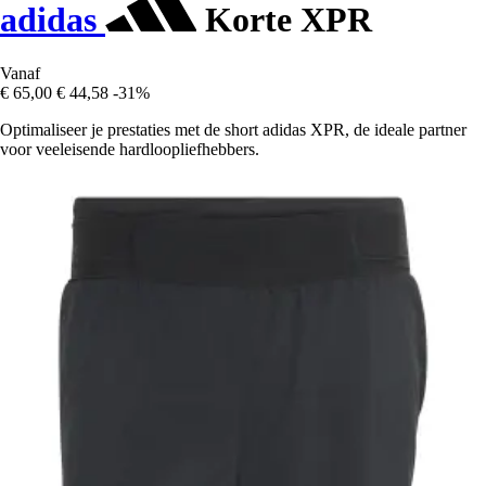
adidas
Korte XPR
Vanaf
€ 65,00
€ 44,58
-31%
Optimaliseer je prestaties met de short adidas XPR, de ideale partner
voor veeleisende hardloopliefhebbers.