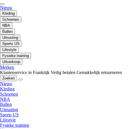
Nieuw
Kleding
Schoenen
NBA
Ballen
Uitrusting
Sports US
Lifestyle
Fysieke training
Uitverkoop
Merken
Klantenservice in Frankrijk
Veilig betalen
Gemakkelijk retourneren
Zoeken
Nieuw
Kleding
Schoenen
NBA
Ballen
Uitrusting
Sports US
Lifestyle
Fysieke training