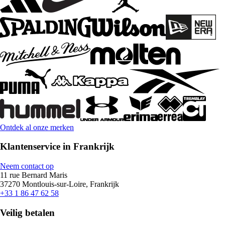
Ontdek al onze merken
Klantenservice in Frankrijk
Neem contact op
11 rue Bernard Maris
37270 Montlouis-sur-Loire, Frankrijk
+33 1 86 47 62 58
Veilig betalen