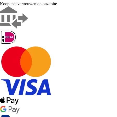
Koop met vertrouwen op onze site