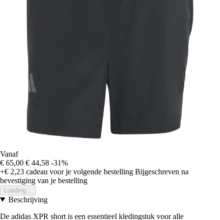
Vanaf
€ 65,00
€ 44,58
-31%
+€ 2,23
cadeau voor je volgende bestelling
Bijgeschreven na
bevestiging van je bestelling
Loading...
Beschrijving
De adidas XPR short is een essentieel kledingstuk voor alle