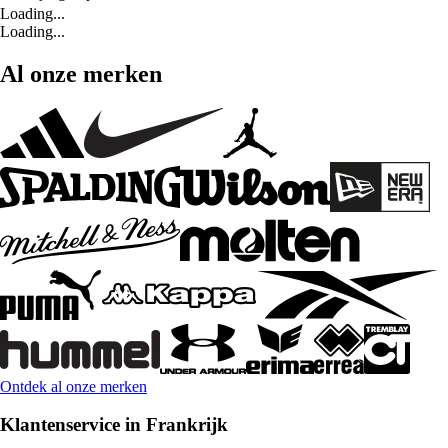
Loading...
Loading...
Al onze merken
Ontdek al onze merken
Klantenservice in Frankrijk