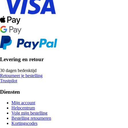
Levering en retour
30 dagen bedenktijd
Retourneer je bestelling
Trustpilot
Diensten
Mijn account
Helpcentrum
Volg mijn bestelling
Bestelling retourneren
Kortingscodes