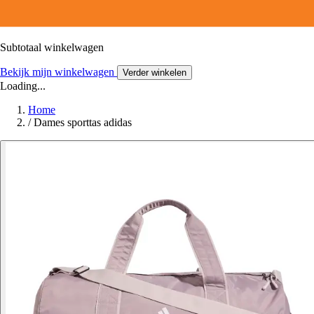
Subtotaal winkelwagen
Bekijk mijn winkelwagen
Verder winkelen
Loading...
Home
/
Dames sporttas adidas