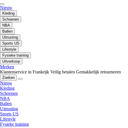
Nieuw
Kleding
Schoenen
NBA
Ballen
Uitrusting
Sports US
Lifestyle
Fysieke training
Uitverkoop
Merken
Klantenservice in Frankrijk
Veilig betalen
Gemakkelijk retourneren
Zoeken
Nieuw
Kleding
Schoenen
NBA
Ballen
Uitrusting
Sports US
Lifestyle
Fysieke training