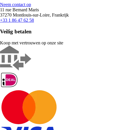
Neem contact op
11 rue Bernard Maris
37270 Montlouis-sur-Loire, Frankrijk
+33 1 86 47 62 58
Veilig betalen
Koop met vertrouwen op onze site