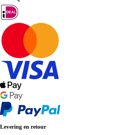
Levering en retour