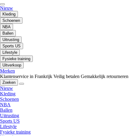
Nieuw
Kleding
Schoenen
NBA
Ballen
Uitrusting
Sports US
Lifestyle
Fysieke training
Uitverkoop
Merken
Klantenservice in Frankrijk
Veilig betalen
Gemakkelijk retourneren
Zoeken
Nieuw
Kleding
Schoenen
NBA
Ballen
Uitrusting
Sports US
Lifestyle
Fysieke training