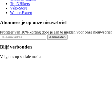
TripNBikers
Vélo-Store
Winter-Expert
Abonneer je op onze nieuwsbrief
Profiteer van 10% korting door je aan te melden voor onze nieuwsbrief
Aanmelden
Blijf verbonden
Volg ons op sociale media