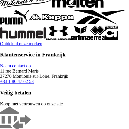
Ontdek al onze merken
Klantenservice in Frankrijk
Neem contact op
11 rue Bernard Maris
37270 Montlouis-sur-Loire, Frankrijk
+33 1 86 47 62 58
Veilig betalen
Koop met vertrouwen op onze site