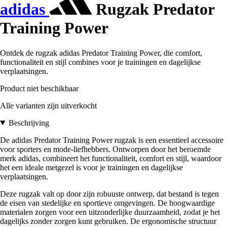
adidas
Rugzak Predator
Training Power
Ontdek de rugzak adidas Predator Training Power, die comfort,
functionaliteit en stijl combines voor je trainingen en dagelijkse
verplaatsingen.
Product niet beschikbaar
Alle varianten zijn uitverkocht
Beschrijving
De adidas Predator Training Power rugzak is een essentieel accessoire
voor sporters en mode-liefhebbers. Ontworpen door het beroemde
merk adidas, combineert het functionaliteit, comfort en stijl, waardoor
het een ideale metgezel is voor je trainingen en dagelijkse
verplaatsingen.
Deze rugzak valt op door zijn robuuste ontwerp, dat bestand is tegen
de eisen van stedelijke en sportieve omgevingen. De hoogwaardige
materialen zorgen voor een uitzonderlijke duurzaamheid, zodat je het
dagelijks zonder zorgen kunt gebruiken. De ergonomische structuur