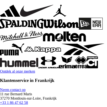
Ontdek al onze merken
Klantenservice in Frankrijk
Neem contact op
11 rue Bernard Maris
37270 Montlouis-sur-Loire, Frankrijk
+33 1 86 47 62 58