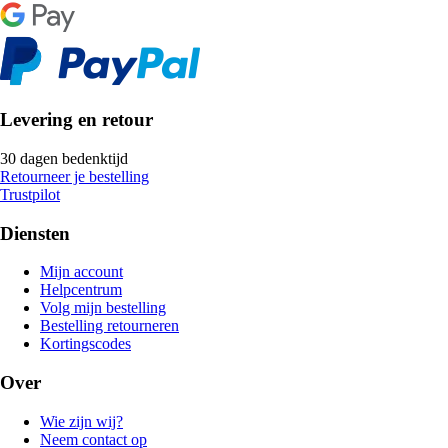
Levering en retour
30 dagen bedenktijd
Retourneer je bestelling
Trustpilot
Diensten
Mijn account
Helpcentrum
Volg mijn bestelling
Bestelling retourneren
Kortingscodes
Over
Wie zijn wij?
Neem contact op