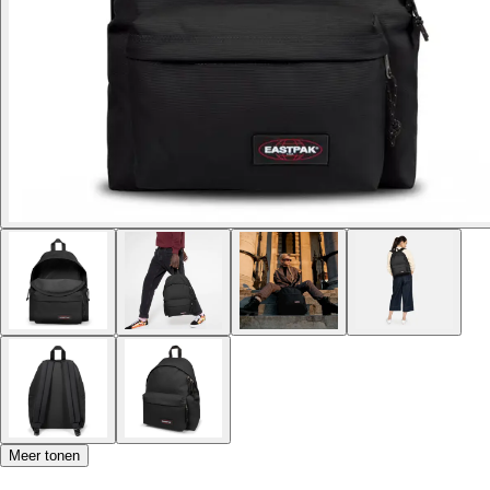
Meer tonen