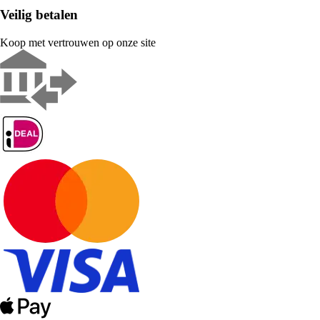
Veilig betalen
Koop met vertrouwen op onze site