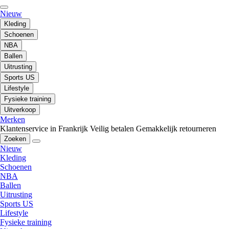
Nieuw
Kleding
Schoenen
NBA
Ballen
Uitrusting
Sports US
Lifestyle
Fysieke training
Uitverkoop
Merken
Klantenservice in Frankrijk
Veilig betalen
Gemakkelijk retourneren
Zoeken
Nieuw
Kleding
Schoenen
NBA
Ballen
Uitrusting
Sports US
Lifestyle
Fysieke training