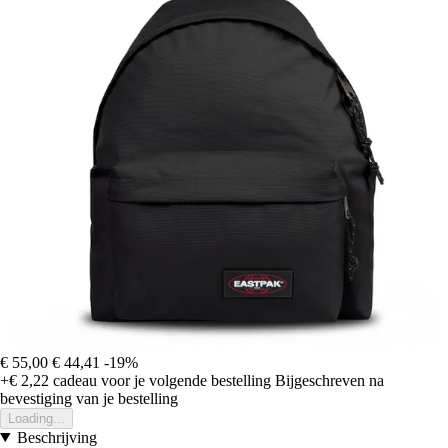
€ 55,00
€ 44,41
-19%
+€ 2,22
cadeau voor je volgende bestelling
Bijgeschreven na
bevestiging van je bestelling
Loading...
Beschrijving