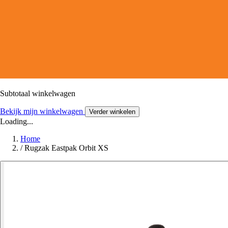
Subtotaal winkelwagen
Bekijk mijn winkelwagen
Verder winkelen
Loading...
Home
/
Rugzak Eastpak Orbit XS