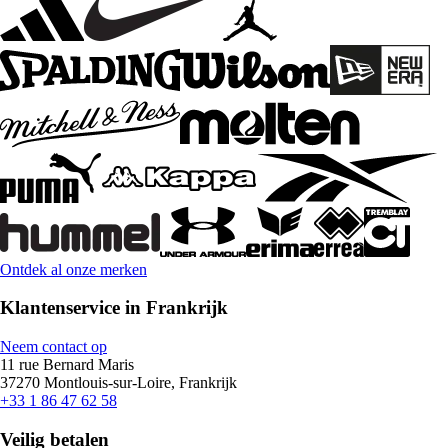
Ontdek al onze merken
Klantenservice in Frankrijk
Neem contact op
11 rue Bernard Maris
37270 Montlouis-sur-Loire, Frankrijk
+33 1 86 47 62 58
Veilig betalen