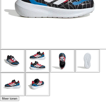
Meer tonen