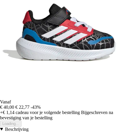
Vanaf
€ 40,00
€ 22,77
-43%
+€ 1,14
cadeau voor je volgende bestelling
Bijgeschreven na
bevestiging van je bestelling
Loading...
Beschrijving