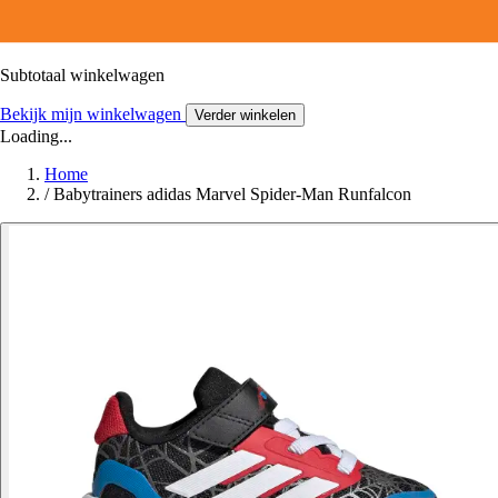
Subtotaal winkelwagen
Bekijk mijn winkelwagen
Verder winkelen
Loading...
Home
/
Babytrainers adidas Marvel Spider-Man Runfalcon