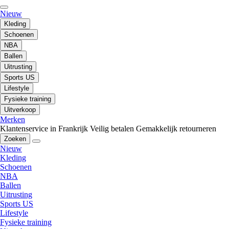
Nieuw
Kleding
Schoenen
NBA
Ballen
Uitrusting
Sports US
Lifestyle
Fysieke training
Uitverkoop
Merken
Klantenservice in Frankrijk
Veilig betalen
Gemakkelijk retourneren
Zoeken
Nieuw
Kleding
Schoenen
NBA
Ballen
Uitrusting
Sports US
Lifestyle
Fysieke training