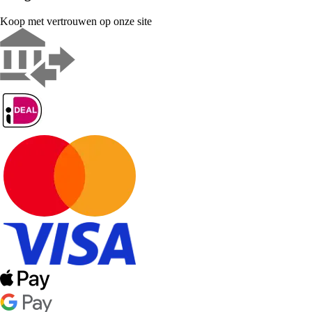
Koop met vertrouwen op onze site