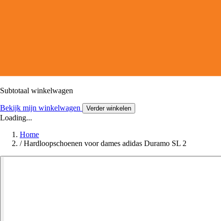
Subtotaal winkelwagen
Bekijk mijn winkelwagen
Verder winkelen
Loading...
Home
/
Hardloopschoenen voor dames adidas Duramo SL 2