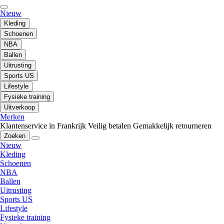
Nieuw
Kleding
Schoenen
NBA
Ballen
Uitrusting
Sports US
Lifestyle
Fysieke training
Uitverkoop
Merken
Klantenservice in Frankrijk
Veilig betalen
Gemakkelijk retourneren
Zoeken
Nieuw
Kleding
Schoenen
NBA
Ballen
Uitrusting
Sports US
Lifestyle
Fysieke training