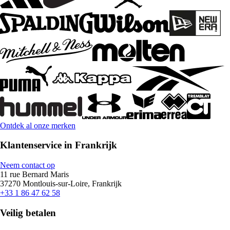
Ontdek al onze merken
Klantenservice in Frankrijk
Neem contact op
11 rue Bernard Maris
37270 Montlouis-sur-Loire, Frankrijk
+33 1 86 47 62 58
Veilig betalen