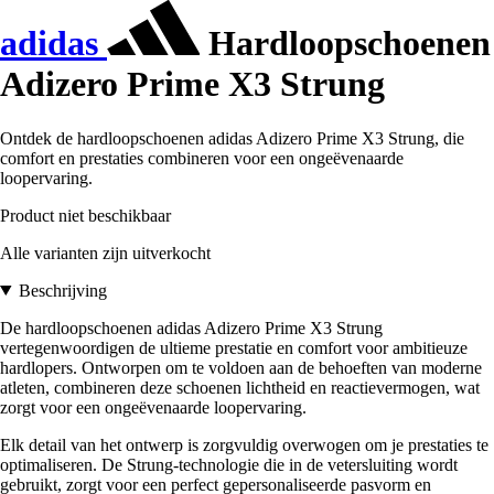
adidas
Hardloopschoenen
Adizero Prime X3 Strung
Ontdek de hardloopschoenen adidas Adizero Prime X3 Strung, die
comfort en prestaties combineren voor een ongeëvenaarde
loopervaring.
Product niet beschikbaar
Alle varianten zijn uitverkocht
Beschrijving
De hardloopschoenen adidas Adizero Prime X3 Strung
vertegenwoordigen de ultieme prestatie en comfort voor ambitieuze
hardlopers. Ontworpen om te voldoen aan de behoeften van moderne
atleten, combineren deze schoenen lichtheid en reactievermogen, wat
zorgt voor een ongeëvenaarde loopervaring.
Elk detail van het ontwerp is zorgvuldig overwogen om je prestaties te
optimaliseren. De Strung-technologie die in de vetersluiting wordt
gebruikt, zorgt voor een perfect gepersonaliseerde pasvorm en