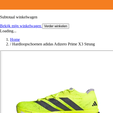
Subtotaal winkelwagen
Bekijk mijn winkelwagen
Verder winkelen
Loading...
Home
/
Hardloopschoenen adidas Adizero Prime X3 Strung