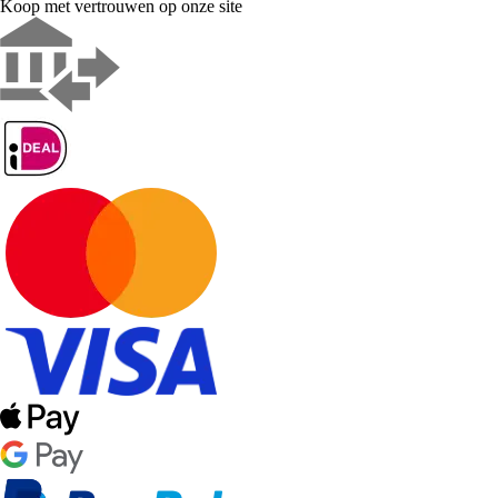
Koop met vertrouwen op onze site