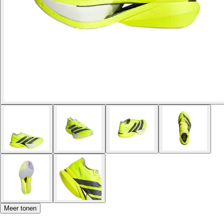
Meer tonen