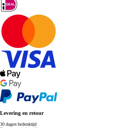
Levering en retour
30 dagen bedenktijd