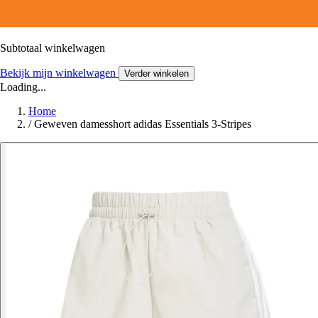
Subtotaal winkelwagen
Bekijk mijn winkelwagen
Verder winkelen
Loading...
Home
/
Geweven damesshort adidas Essentials 3-Stripes