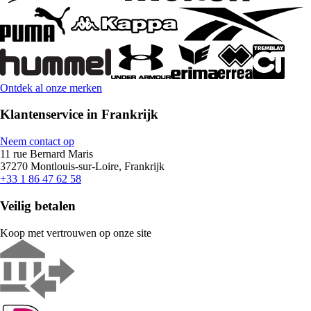
Ontdek al onze merken
Klantenservice in Frankrijk
Neem contact op
11 rue Bernard Maris
37270 Montlouis-sur-Loire, Frankrijk
+33 1 86 47 62 58
Veilig betalen
Koop met vertrouwen op onze site