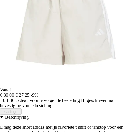
Vanaf
€ 30,00
€ 27,25
-9%
+€ 1,36
cadeau voor je volgende bestelling
Bijgeschreven na
bevestiging van je bestelling
Loading...
Beschrijving
Draag deze short adidas met je favoriete t-shirt of tanktop voor een