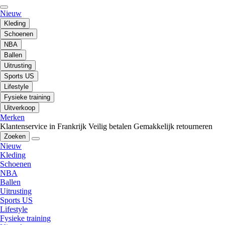
Nieuw
Kleding
Schoenen
NBA
Ballen
Uitrusting
Sports US
Lifestyle
Fysieke training
Uitverkoop
Merken
Klantenservice in Frankrijk
Veilig betalen
Gemakkelijk retourneren
Zoeken
Nieuw
Kleding
Schoenen
NBA
Ballen
Uitrusting
Sports US
Lifestyle
Fysieke training