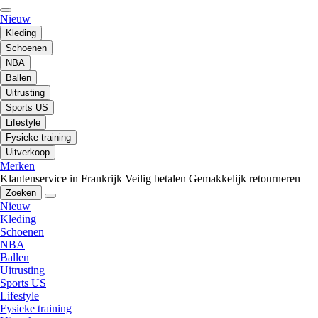
Nieuw
Kleding
Schoenen
NBA
Ballen
Uitrusting
Sports US
Lifestyle
Fysieke training
Uitverkoop
Merken
Klantenservice in Frankrijk
Veilig betalen
Gemakkelijk retourneren
Zoeken
Nieuw
Kleding
Schoenen
NBA
Ballen
Uitrusting
Sports US
Lifestyle
Fysieke training