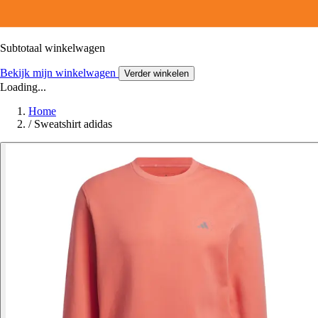
Subtotaal winkelwagen
Bekijk mijn winkelwagen
Verder winkelen
Loading...
Home
/
Sweatshirt adidas