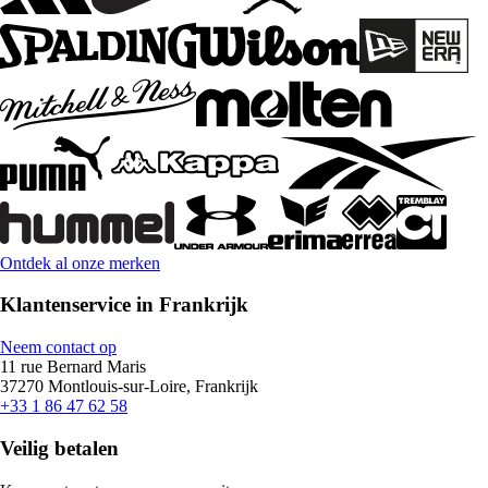
Ontdek al onze merken
Klantenservice in Frankrijk
Neem contact op
11 rue Bernard Maris
37270 Montlouis-sur-Loire, Frankrijk
+33 1 86 47 62 58
Veilig betalen