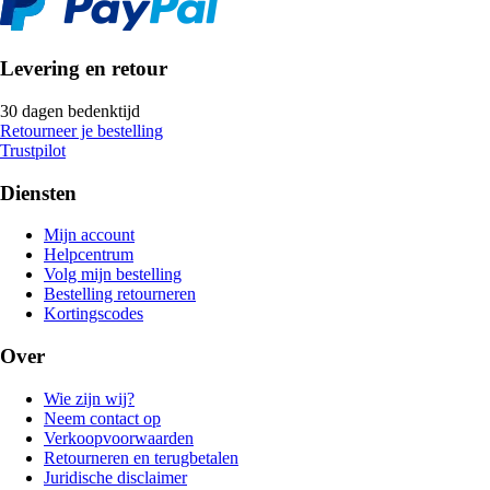
Levering en retour
30 dagen bedenktijd
Retourneer je bestelling
Trustpilot
Diensten
Mijn account
Helpcentrum
Volg mijn bestelling
Bestelling retourneren
Kortingscodes
Over
Wie zijn wij?
Neem contact op
Verkoopvoorwaarden
Retourneren en terugbetalen
Juridische disclaimer