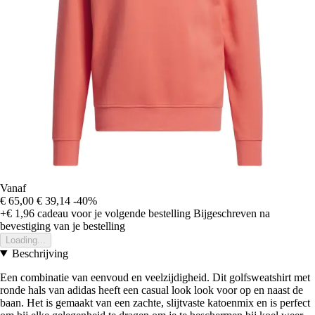
Vanaf
€ 65,00
€ 39,14
-40%
+€ 1,96
cadeau voor je volgende bestelling
Bijgeschreven na
bevestiging van je bestelling
Loading...
Beschrijving
Een combinatie van eenvoud en veelzijdigheid. Dit golfsweatshirt met
ronde hals van adidas heeft een casual look look voor op en naast de
baan. Het is gemaakt van een zachte, slijtvaste katoenmix en is perfect