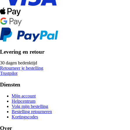
Levering en retour
30 dagen bedenktijd
Retourneer je bestelling
Trustpilot
Diensten
Mijn account
Helpcentrum
Volg mijn bestelling
Bestelling retourneren
Kortingscodes
Over