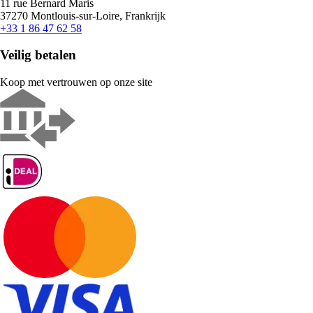
11 rue Bernard Maris
37270 Montlouis-sur-Loire, Frankrijk
+33 1 86 47 62 58
Veilig betalen
Koop met vertrouwen op onze site