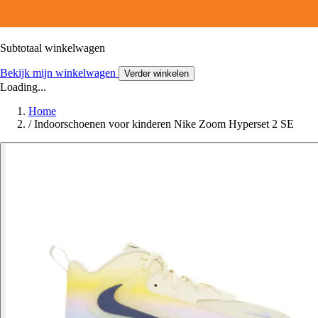
Subtotaal winkelwagen
Bekijk mijn winkelwagen
Verder winkelen
Loading...
Home
/
Indoorschoenen voor kinderen Nike Zoom Hyperset 2 SE