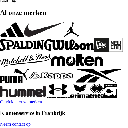
Loading...
Al onze merken
Ontdek al onze merken
Klantenservice in Frankrijk
Neem contact op