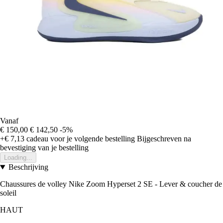
Vanaf
€ 150,00
€ 142,50
-5%
+€ 7,13
cadeau voor je volgende bestelling
Bijgeschreven na
bevestiging van je bestelling
Loading...
Beschrijving
Chaussures de volley Nike Zoom Hyperset 2 SE - Lever & coucher de
soleil
HAUT