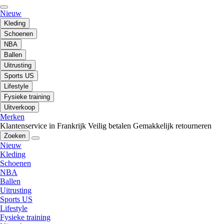
Nieuw
Kleding
Schoenen
NBA
Ballen
Uitrusting
Sports US
Lifestyle
Fysieke training
Uitverkoop
Merken
Klantenservice in Frankrijk
Veilig betalen
Gemakkelijk retourneren
Zoeken
Nieuw
Kleding
Schoenen
NBA
Ballen
Uitrusting
Sports US
Lifestyle
Fysieke training