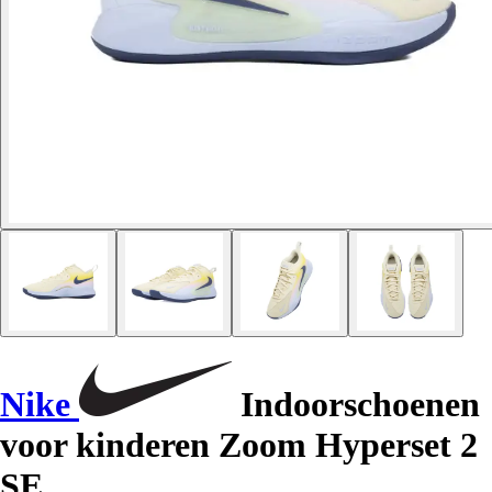
Nike
Indoorschoenen
voor kinderen Zoom Hyperset 2
SE