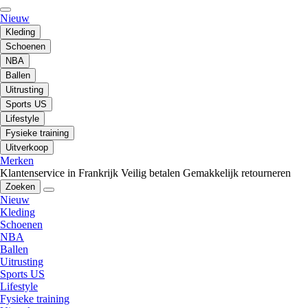
Nieuw
Kleding
Schoenen
NBA
Ballen
Uitrusting
Sports US
Lifestyle
Fysieke training
Uitverkoop
Merken
Klantenservice in Frankrijk
Veilig betalen
Gemakkelijk retourneren
Zoeken
Nieuw
Kleding
Schoenen
NBA
Ballen
Uitrusting
Sports US
Lifestyle
Fysieke training