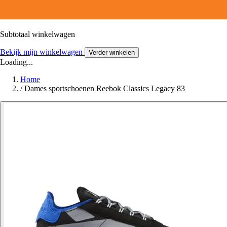
Subtotaal winkelwagen
Bekijk mijn winkelwagen
Verder winkelen
Loading...
Home
/
Dames sportschoenen Reebok Classics Legacy 83