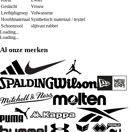
Geslacht
Vrouw
Leeftijdsgroep
Volwassene
Hoofdmateriaal
Synthetisch materiaal / textiel
Schoenzool
slijtvast rubber
Loading...
Loading...
Al onze merken