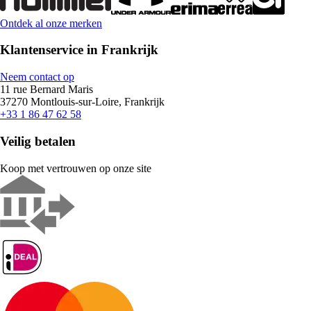
Ontdek al onze merken
Klantenservice in Frankrijk
Neem contact op
11 rue Bernard Maris
37270 Montlouis-sur-Loire, Frankrijk
+33 1 86 47 62 58
Veilig betalen
Koop met vertrouwen op onze site