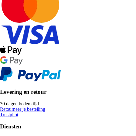
Levering en retour
30 dagen bedenktijd
Retourneer je bestelling
Trustpilot
Diensten