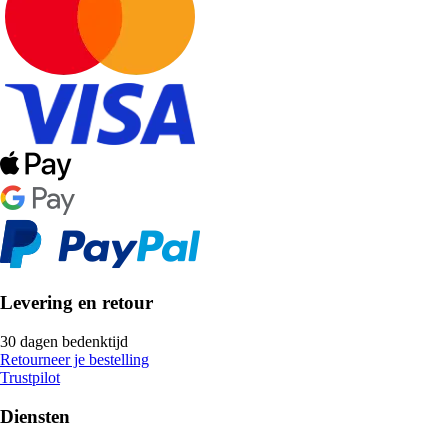
Levering en retour
30 dagen bedenktijd
Retourneer je bestelling
Trustpilot
Diensten