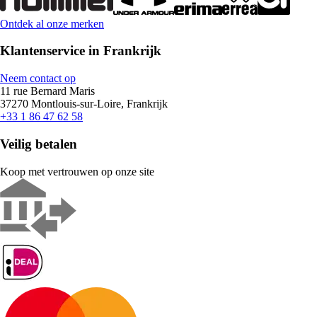
Ontdek al onze merken
Klantenservice in Frankrijk
Neem contact op
11 rue Bernard Maris
37270 Montlouis-sur-Loire, Frankrijk
+33 1 86 47 62 58
Veilig betalen
Koop met vertrouwen op onze site