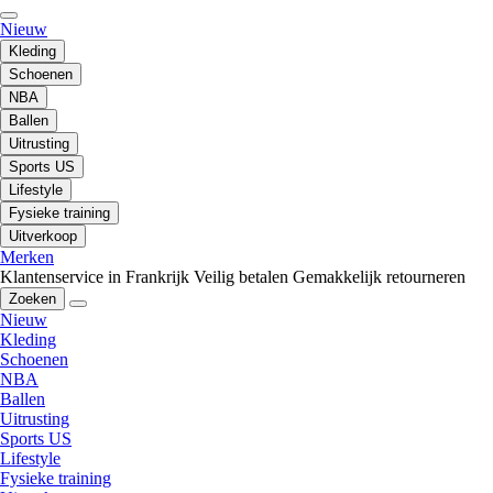
Nieuw
Kleding
Schoenen
NBA
Ballen
Uitrusting
Sports US
Lifestyle
Fysieke training
Uitverkoop
Merken
Klantenservice in Frankrijk
Veilig betalen
Gemakkelijk retourneren
Zoeken
Nieuw
Kleding
Schoenen
NBA
Ballen
Uitrusting
Sports US
Lifestyle
Fysieke training