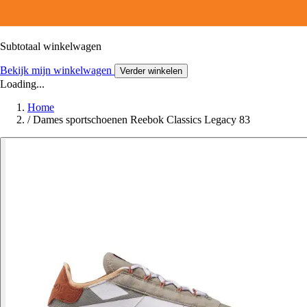
Subtotaal winkelwagen
Bekijk mijn winkelwagen
Verder winkelen
Loading...
Home
/
Dames sportschoenen Reebok Classics Legacy 83