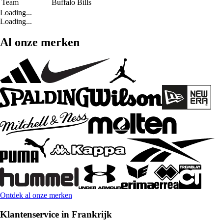
Team
Buffalo Bills
Loading...
Loading...
Al onze merken
Ontdek al onze merken
Klantenservice in Frankrijk