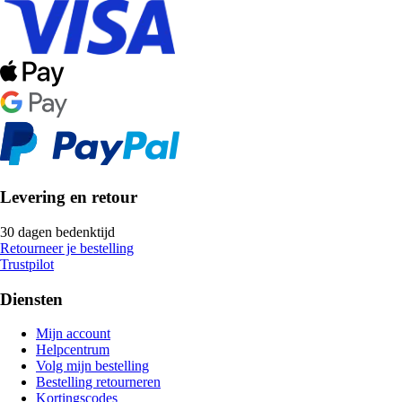
Levering en retour
30 dagen bedenktijd
Retourneer je bestelling
Trustpilot
Diensten
Mijn account
Helpcentrum
Volg mijn bestelling
Bestelling retourneren
Kortingscodes