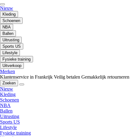
Nieuw
Kleding
Schoenen
NBA
Ballen
Uitrusting
Sports US
Lifestyle
Fysieke training
Uitverkoop
Merken
Klantenservice in Frankrijk
Veilig betalen
Gemakkelijk retourneren
Zoeken
Nieuw
Kleding
Schoenen
NBA
Ballen
Uitrusting
Sports US
Lifestyle
Fysieke training