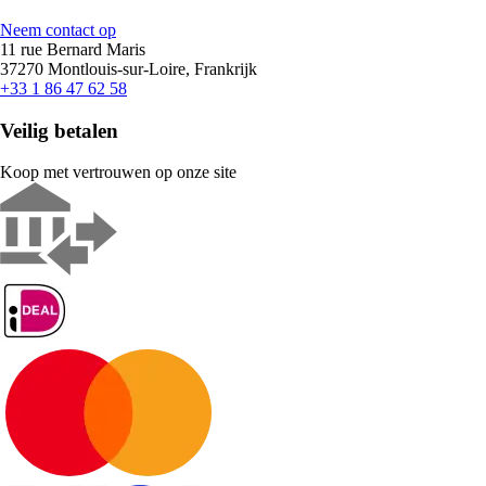
Neem contact op
11 rue Bernard Maris
37270 Montlouis-sur-Loire, Frankrijk
+33 1 86 47 62 58
Veilig betalen
Koop met vertrouwen op onze site