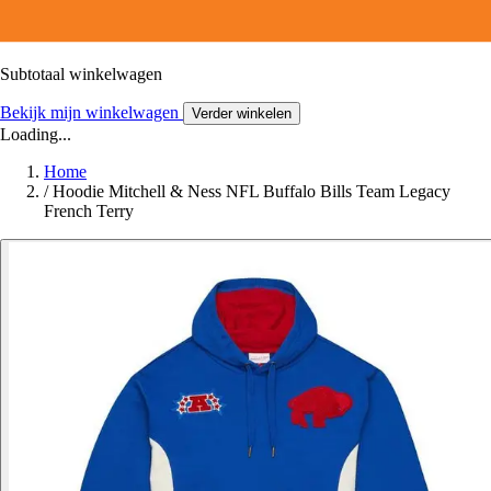
Subtotaal winkelwagen
Bekijk mijn winkelwagen
Verder winkelen
Loading...
Home
/
Hoodie Mitchell & Ness NFL Buffalo Bills Team Legacy
French Terry