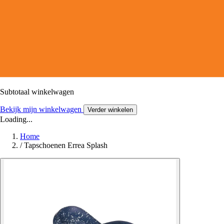
Subtotaal winkelwagen
Bekijk mijn winkelwagen
Verder winkelen
Loading...
Home
/
Tapschoenen Errea Splash