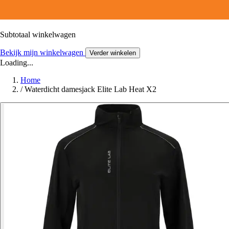
Subtotaal winkelwagen
Bekijk mijn winkelwagen
Verder winkelen
Loading...
Home
/
Waterdicht damesjack Elite Lab Heat X2