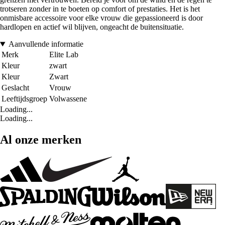
trotseren zonder in te boeten op comfort of prestaties. Het is het
onmisbare accessoire voor elke vrouw die gepassioneerd is door
hardlopen en actief wil blijven, ongeacht de buitensituatie.
Aanvullende informatie
Merk
Elite Lab
Kleur
zwart
Kleur
Zwart
Geslacht
Vrouw
Leeftijdsgroep
Volwassene
Loading...
Loading...
Al onze merken