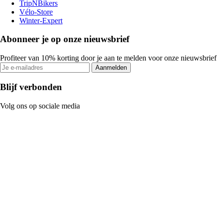
TripNBikers
Vélo-Store
Winter-Expert
Abonneer je op onze nieuwsbrief
Profiteer van 10% korting door je aan te melden voor onze nieuwsbrief
Aanmelden
Blijf verbonden
Volg ons op sociale media