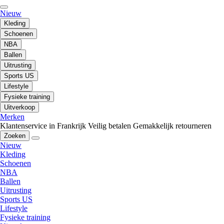
Nieuw
Kleding
Schoenen
NBA
Ballen
Uitrusting
Sports US
Lifestyle
Fysieke training
Uitverkoop
Merken
Klantenservice in Frankrijk
Veilig betalen
Gemakkelijk retourneren
Zoeken
Nieuw
Kleding
Schoenen
NBA
Ballen
Uitrusting
Sports US
Lifestyle
Fysieke training