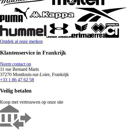
Ontdek al onze merken
Klantenservice in Frankrijk
Neem contact op
11 rue Bernard Maris
37270 Montlouis-sur-Loire, Frankrijk
+33 1 86 47 62 58
Veilig betalen
Koop met vertrouwen op onze site