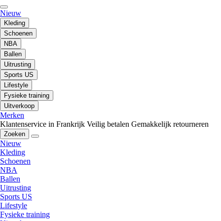
Nieuw
Kleding
Schoenen
NBA
Ballen
Uitrusting
Sports US
Lifestyle
Fysieke training
Uitverkoop
Merken
Klantenservice in Frankrijk
Veilig betalen
Gemakkelijk retourneren
Zoeken
Nieuw
Kleding
Schoenen
NBA
Ballen
Uitrusting
Sports US
Lifestyle
Fysieke training