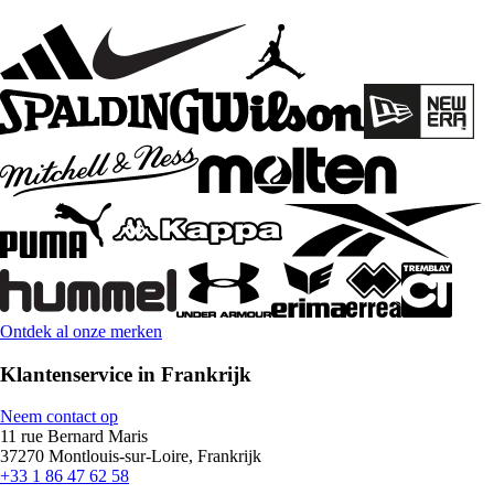
Ontdek al onze merken
Klantenservice in Frankrijk
Neem contact op
11 rue Bernard Maris
37270 Montlouis-sur-Loire, Frankrijk
+33 1 86 47 62 58