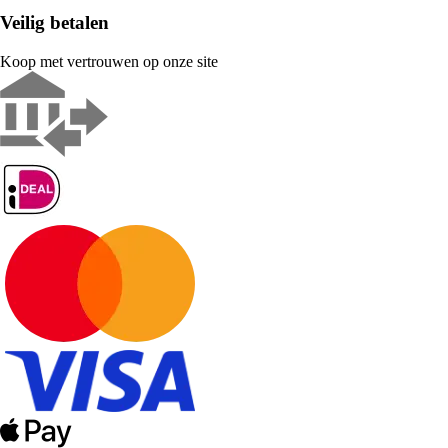
Veilig betalen
Koop met vertrouwen op onze site