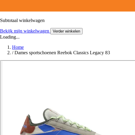
Subtotaal winkelwagen
Bekijk mijn winkelwagen
Verder winkelen
Loading...
Home
/
Dames sportschoenen Reebok Classics Legacy 83