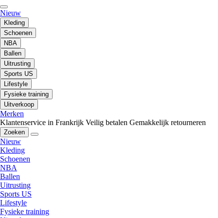
Nieuw
Kleding
Schoenen
NBA
Ballen
Uitrusting
Sports US
Lifestyle
Fysieke training
Uitverkoop
Merken
Klantenservice in Frankrijk
Veilig betalen
Gemakkelijk retourneren
Zoeken
Nieuw
Kleding
Schoenen
NBA
Ballen
Uitrusting
Sports US
Lifestyle
Fysieke training