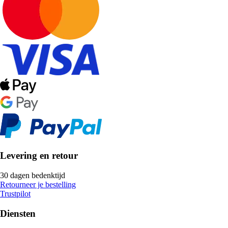
Levering en retour
30 dagen bedenktijd
Retourneer je bestelling
Trustpilot
Diensten