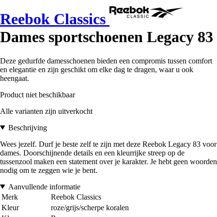
Reebok Classics
Dames sportschoenen Legacy 83
Deze gedurfde damesschoenen bieden een compromis tussen comfort
en elegantie en zijn geschikt om elke dag te dragen, waar u ook
heengaat.
Product niet beschikbaar
Alle varianten zijn uitverkocht
Beschrijving
Wees jezelf. Durf je beste zelf te zijn met deze Reebok Legacy 83 voor
dames. Doorschijnende details en een kleurrijke streep op de
tussenzool maken een statement over je karakter. Je hebt geen woorden
nodig om te zeggen wie je bent.
Aanvullende informatie
Merk
Reebok Classics
Kleur
roze/grijs/scherpe koralen