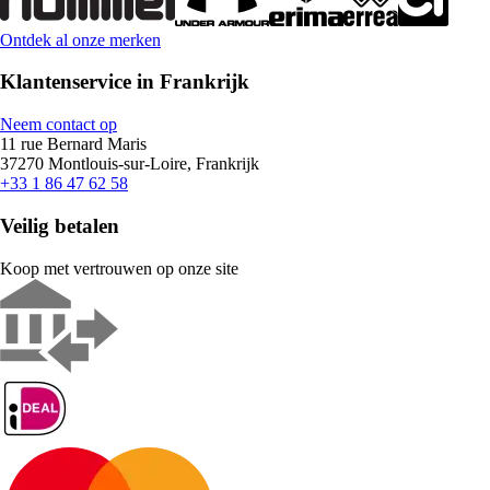
Ontdek al onze merken
Klantenservice in Frankrijk
Neem contact op
11 rue Bernard Maris
37270 Montlouis-sur-Loire, Frankrijk
+33 1 86 47 62 58
Veilig betalen
Koop met vertrouwen op onze site