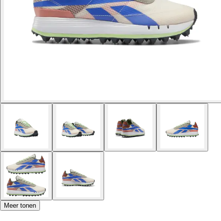
Meer tonen