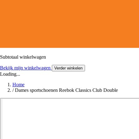
Subtotaal winkelwagen
Bekijk mijn winkelwagen
Verder winkelen
Loading...
Home
/
Dames sportschoenen Reebok Classics Club Double