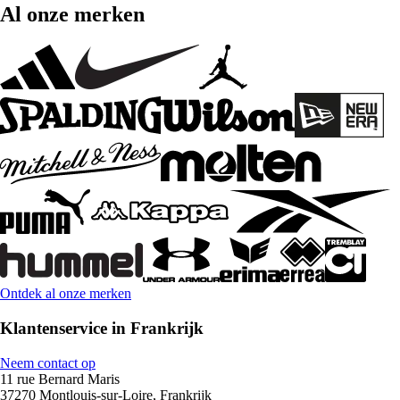
Al onze merken
Ontdek al onze merken
Klantenservice in Frankrijk
Neem contact op
11 rue Bernard Maris
37270 Montlouis-sur-Loire, Frankrijk