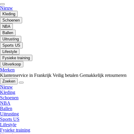
Nieuw
Kleding
Schoenen
NBA
Ballen
Uitrusting
Sports US
Lifestyle
Fysieke training
Uitverkoop
Merken
Klantenservice in Frankrijk
Veilig betalen
Gemakkelijk retourneren
Zoeken
Nieuw
Kleding
Schoenen
NBA
Ballen
Uitrusting
Sports US
Lifestyle
Fysieke training