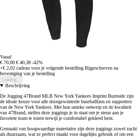
Vanaf
€ 70,00
€ 40,38
-42%
+€ 2,02
cadeau voor je volgende bestelling
Bijgeschreven na
bevestiging van je bestelling
Loading...
Beschrijving
De Jogging 47Brand MLB New York Yankees Imprint Burnside zijn
de ideale keuze voor alle doorgewinterde baseballfans en supporters
van de New York Yankees. Met hun unieke ontwerp en de kwaliteit
van 47Brand, stellen deze joggings je in staat om je steun aan je
favoriete team te tonen terwijl je comfortabel gekleed bent.
Gemaakt van hoogwaardige materialen zijn deze joggings zowel zacht
als duurzaam, wat ze perfect maakt voor dagelijks gebruik of om een