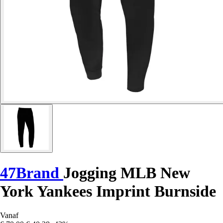
47Brand
Jogging MLB New
York Yankees Imprint Burnside
Vanaf