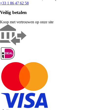
+33 1 86 47 62 58
Veilig betalen
Koop met vertrouwen op onze site