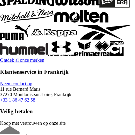
Ontdek al onze merken
Klantenservice in Frankrijk
Neem contact op
11 rue Bernard Maris
37270 Montlouis-sur-Loire, Frankrijk
+33 1 86 47 62 58
Veilig betalen
Koop met vertrouwen op onze site