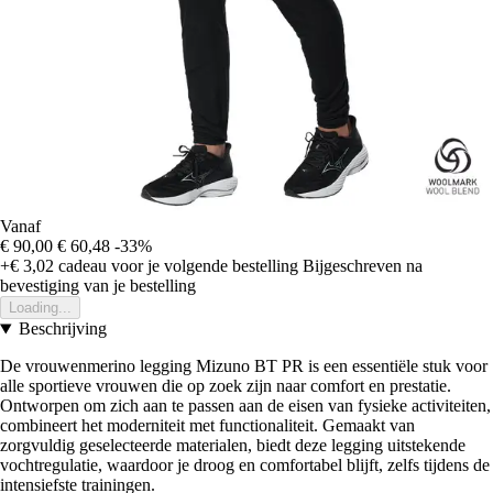
Vanaf
€ 90,00
€ 60,48
-33%
+€ 3,02
cadeau voor je volgende bestelling
Bijgeschreven na
bevestiging van je bestelling
Loading...
Beschrijving
De vrouwenmerino legging Mizuno BT PR is een essentiële stuk voor
alle sportieve vrouwen die op zoek zijn naar comfort en prestatie.
Ontworpen om zich aan te passen aan de eisen van fysieke activiteiten,
combineert het moderniteit met functionaliteit. Gemaakt van
zorgvuldig geselecteerde materialen, biedt deze legging uitstekende
vochtregulatie, waardoor je droog en comfortabel blijft, zelfs tijdens de
intensiefste trainingen.