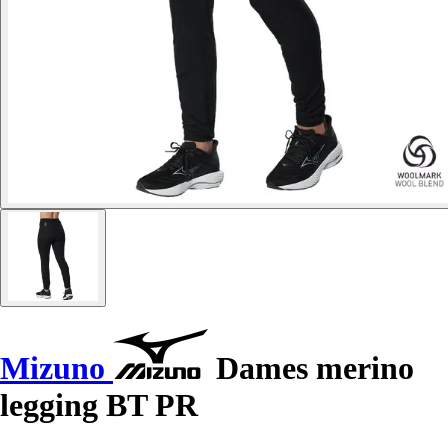
Mizuno
Dames merino
legging BT PR