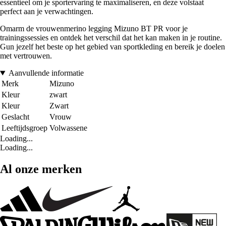
essentieel om je sportervaring te maximaliseren, en deze volstaat
perfect aan je verwachtingen.
Omarm de vrouwenmerino legging Mizuno BT PR voor je
trainingssessies en ontdek het verschil dat het kan maken in je routine.
Gun jezelf het beste op het gebied van sportkleding en bereik je doelen
met vertrouwen.
Aanvullende informatie
Merk
Mizuno
Kleur
zwart
Kleur
Zwart
Geslacht
Vrouw
Leeftijdsgroep
Volwassene
Loading...
Loading...
Al onze merken