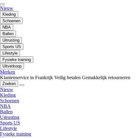
Nieuw
Kleding
Schoenen
NBA
Ballen
Uitrusting
Sports US
Lifestyle
Fysieke training
Uitverkoop
Merken
Klantenservice in Frankrijk
Veilig betalen
Gemakkelijk retourneren
Zoeken
Nieuw
Kleding
Schoenen
NBA
Ballen
Uitrusting
Sports US
Lifestyle
Fysieke training