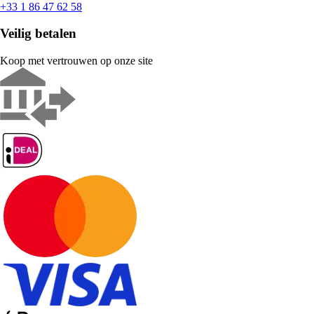
+33 1 86 47 62 58
Veilig betalen
Koop met vertrouwen op onze site