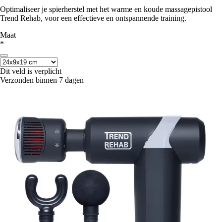
Optimaliseer je spierherstel met het warme en koude massagepistool
Trend Rehab, voor een effectieve en ontspannende training.
Maat
*
Dit veld is verplicht
Verzonden binnen 7 dagen