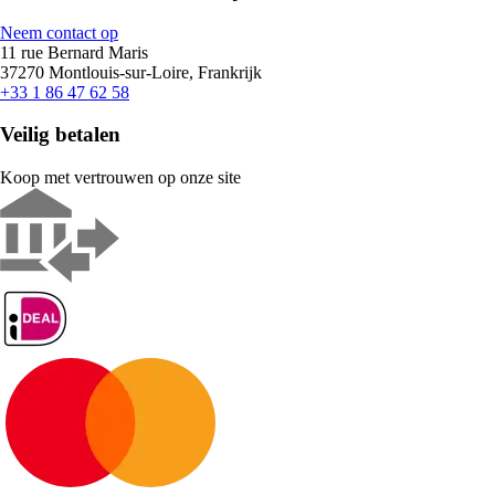
Neem contact op
11 rue Bernard Maris
37270 Montlouis-sur-Loire, Frankrijk
+33 1 86 47 62 58
Veilig betalen
Koop met vertrouwen op onze site