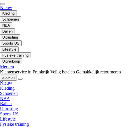
Nieuw
Kleding
Schoenen
NBA
Ballen
Uitrusting
Sports US
Lifestyle
Fysieke training
Uitverkoop
Merken
Klantenservice in Frankrijk
Veilig betalen
Gemakkelijk retourneren
Zoeken
Nieuw
Kleding
Schoenen
NBA
Ballen
Uitrusting
Sports US
Lifestyle
Fysieke training