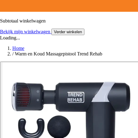
Subtotaal winkelwagen
Bekijk mijn winkelwagen
Verder winkelen
Loading...
Home
/
Warm en Koud Massagepistool Trend Rehab