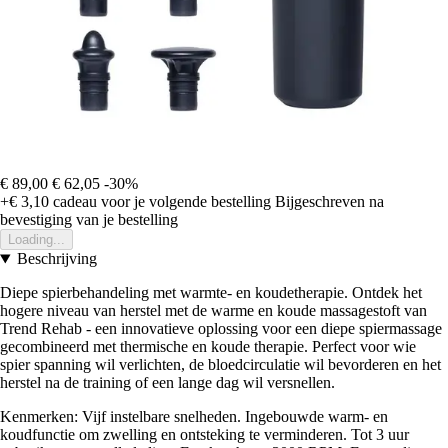
€ 89,00
€ 62,05
-30%
+€ 3,10
cadeau voor je volgende bestelling
Bijgeschreven na
bevestiging van je bestelling
Loading...
Beschrijving
Diepe spierbehandeling met warmte- en koudetherapie. Ontdek het
hogere niveau van herstel met de warme en koude massagestoft van
Trend Rehab - een innovatieve oplossing voor een diepe spiermassage
gecombineerd met thermische en koude therapie. Perfect voor wie
spier spanning wil verlichten, de bloedcirculatie wil bevorderen en het
herstel na de training of een lange dag wil versnellen.
Kenmerken: Vijf instelbare snelheden. Ingebouwde warm- en
koudfunctie om zwelling en ontsteking te verminderen. Tot 3 uur