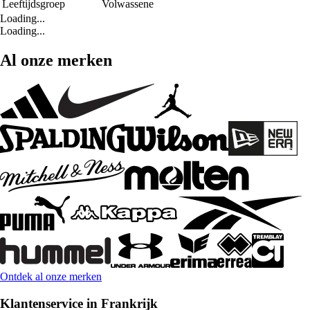
Leeftijdsgroep
Volwassene
Loading...
Loading...
Al onze merken
Ontdek al onze merken
Klantenservice in Frankrijk